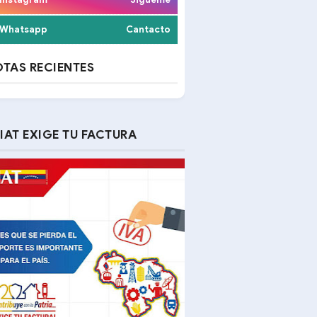
Whatsapp
Cantacto
TAS RECIENTES
IAT EXIGE TU FACTURA