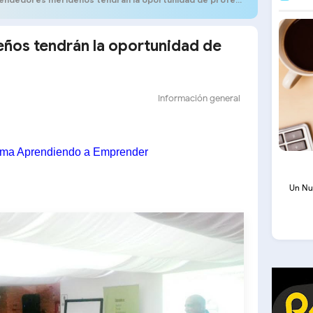
os tendrán la oportunidad de
Información general
rama Aprendiendo a Emprender
Un Nu