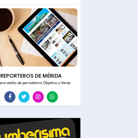
REPORTEROS DE MÉRIDA
evo estilo de periodismo Objetivo y Veraz .