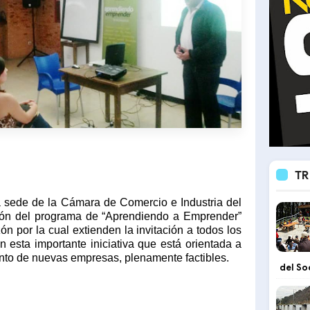
TR
la sede de la Cámara de Comercio e Industria del
ión del programa de “Aprendiendo a Emprender”
 por la cual extienden la invitación a todos los
 esta importante iniciativa que está orientada a
nto de nuevas empresas, plenamente factibles.
del So