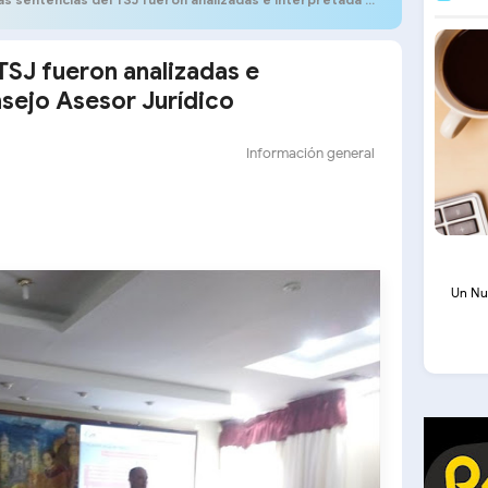
TSJ fueron analizadas e
nsejo Asesor Jurídico
Información general
Un Nu