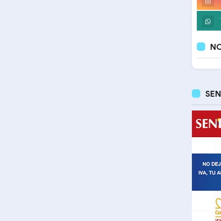
NO
SEN