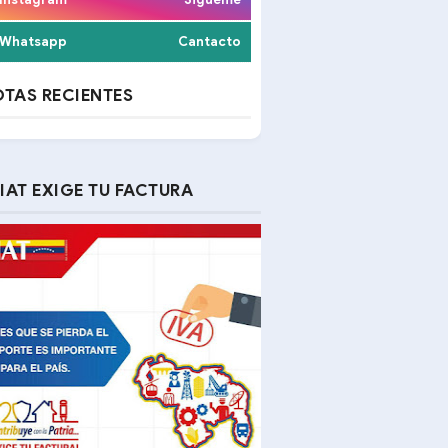
Whatsapp
Cantacto
TAS RECIENTES
IAT EXIGE TU FACTURA