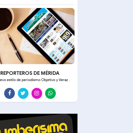
REPORTEROS DE MÉRIDA
evo estilo de periodismo Objetivo y Veraz .