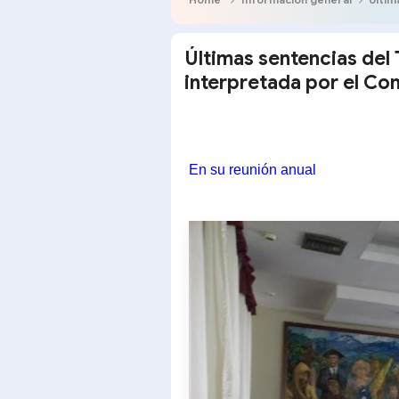
Últimas sentencias del 
interpretada por el Co
En su reunión anual