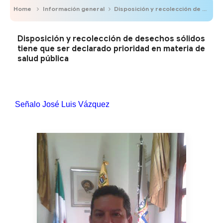
Home
Información general
Disposición y recolección de desechos sólidos tiene que ser declarado prioridad en materia de salud pública
Disposición y recolección de desechos sólidos
tiene que ser declarado prioridad en materia de
salud pública
Señalo José Luis Vázquez