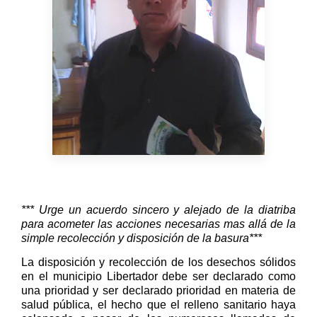
*** Urge un acuerdo sincero y alejado de la diatriba
para acometer las acciones necesarias mas allá de la
simple recolección y disposición de la basura***
La disposición y recolección de los desechos sólidos
en el municipio Libertador debe ser declarado como
una prioridad y ser declarado prioridad en materia de
salud pública, el hecho que el relleno sanitario haya