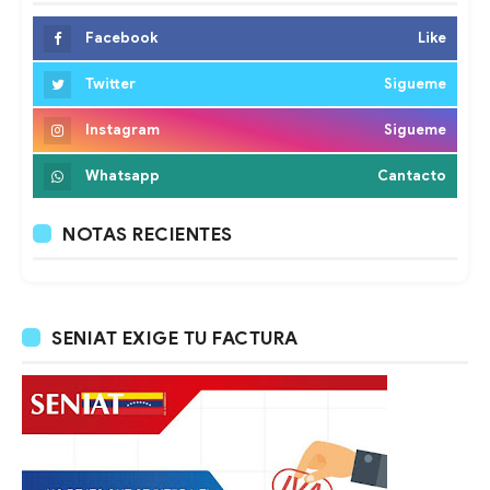
Facebook
Like
Twitter
Sigueme
Instagram
Sigueme
Whatsapp
Cantacto
NOTAS RECIENTES
SENIAT EXIGE TU FACTURA