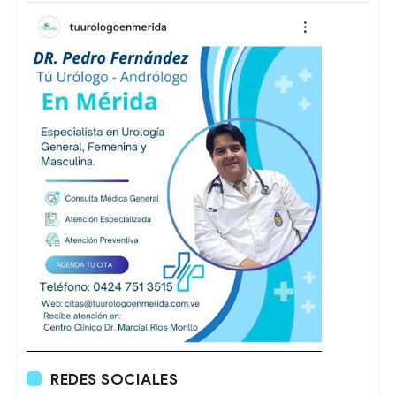
REDES SOCIALES