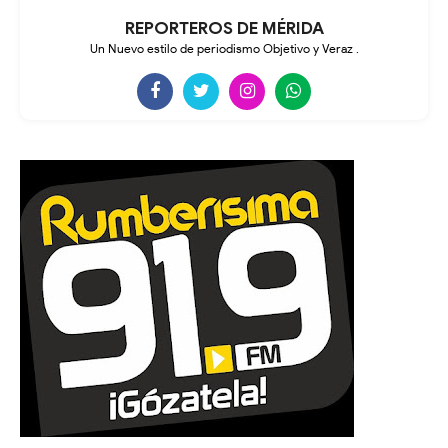
REPORTEROS DE MÉRIDA
Un Nuevo estilo de periodismo Objetivo y Veraz .