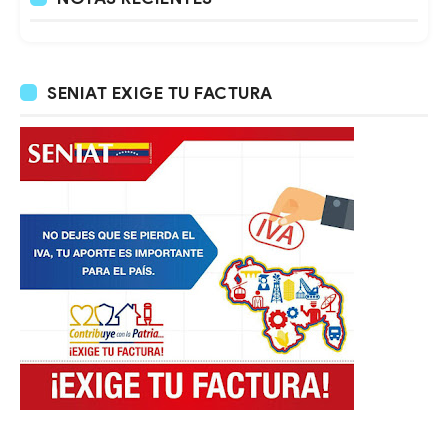
SENIAT EXIGE TU FACTURA