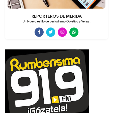
REPORTEROS DE MÉRIDA
Un Nuevo estilo de periodismo Objetivo y Veraz .