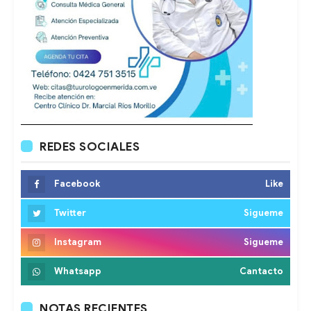
REDES SOCIALES
Facebook
Like
Twitter
Sigueme
Instagram
Sigueme
Whatsapp
Cantacto
NOTAS RECIENTES