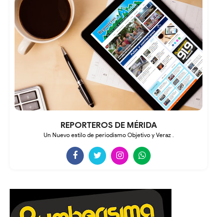
REPORTEROS DE MÉRIDA
Un Nuevo estilo de periodismo Objetivo y Veraz .