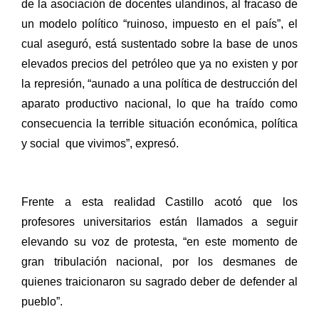
de la asociación de docentes ulandinos, al fracaso de
un modelo político “ruinoso, impuesto en el país”, el
cual aseguró, está sustentado sobre la base de unos
elevados precios del petróleo que ya no existen y por
la represión, “aunado a una política de destrucción del
aparato productivo nacional, lo que ha traído como
consecuencia la terrible situación económica, política
y social que vivimos”, expresó.
Frente a esta realidad Castillo acotó que los
profesores universitarios están llamados a seguir
elevando su voz de protesta, “en este momento de
gran tribulación nacional, por los desmanes de
quienes traicionaron su sagrado deber de defender al
pueblo”.