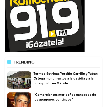
TRENDING
Termoeléctricas Yorsiño Carrillo y Yuban
Ortega monumentos a la desidia y a la
corrupción en Mérida
“Comerciantes merideños cansados de
los apagones continuos”