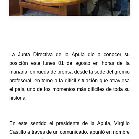
La Junta Directiva de la Apula dio a conocer su
posición este lunes 01 de agosto en horas de la
mañana, en rueda de prensa desde la sede del gremio
profesoral, en torno a la difícil situación que atraviesa
el país, uno de los momentos más difíciles de toda su
historia.
En este sentido el presidente de la Apula, Virgilio
Castillo a través de un comunicado, apuntó en nombre