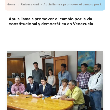
Home
Universidad
Apula llama a promover el cambio por la vía constitucional y democrática en Venezuela
Apula llama a promover el cambio por la vía
constitucional y democrática en Venezuela