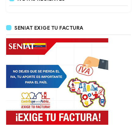
SENIAT EXIGE TU FACTURA