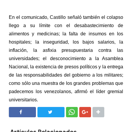
En el comunicado, Castillo señaló también el colapso
llego a su límite con el desabastecimiento de
alimentos y medicinas; la falta de insumos en los
hospitales; la inseguridad, los bajos salarios, la
inflación, la asfixia presupuestaria contra las
universidades; el desconocimiento a la Asamblea
Nacional, la existencia de presos políticos y la entrega
de las responsabilidades del gobierno a los militares;
como sólo una muestra de los grandes problemas que
padecemos los venezolanos, afirmó el líder gremial
universitarios.
SHARE
SHARE