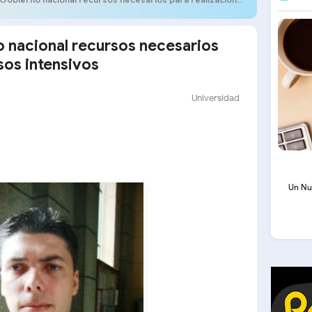
o nacional recursos necesarios
sos intensivos
Universidad
Un Nu