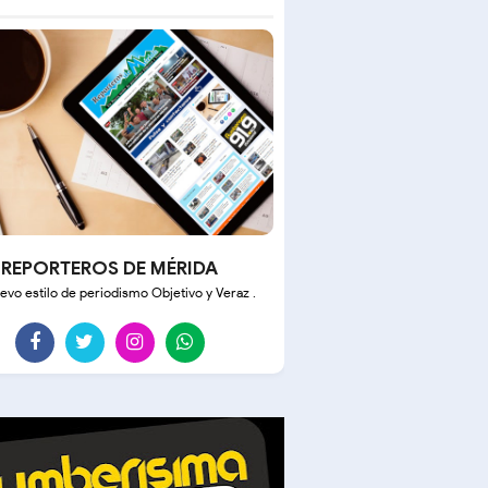
REPORTEROS DE MÉRIDA
evo estilo de periodismo Objetivo y Veraz .