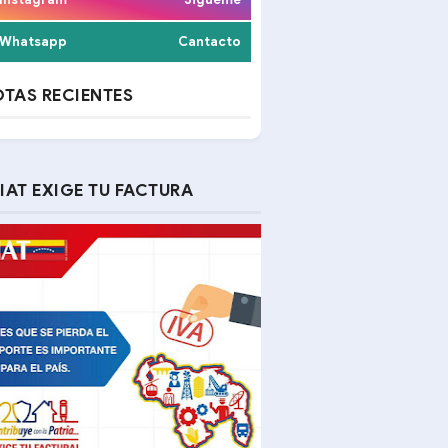
Whatsapp
Cantacto
TAS RECIENTES
IAT EXIGE TU FACTURA