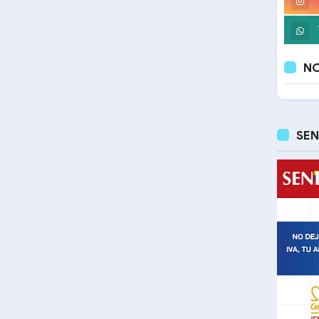
NO
SEN