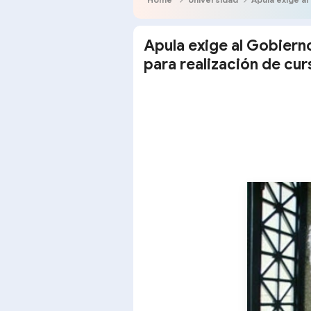
Apula exige al Gobiern
para realización de cur