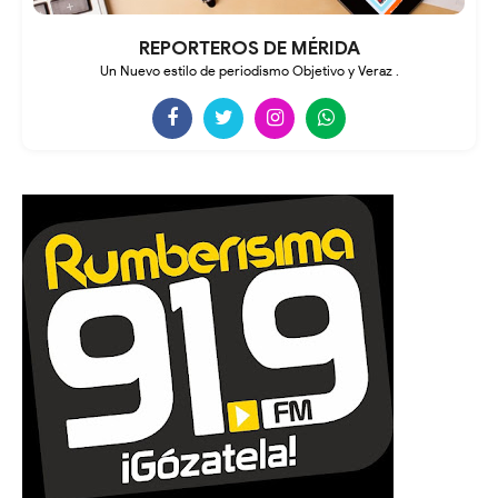
REPORTEROS DE MÉRIDA
Un Nuevo estilo de periodismo Objetivo y Veraz .