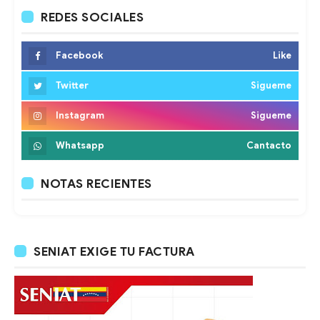
REDES SOCIALES
Facebook
Like
Twitter
Sigueme
Instagram
Sigueme
Whatsapp
Cantacto
NOTAS RECIENTES
SENIAT EXIGE TU FACTURA