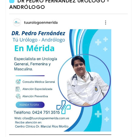
DR PEDRO FERNÁNDEZ URÓLOGO -
ANDRÓLOGO