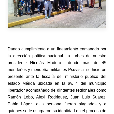
Dando cumplimiento a un lineamiento enmanado por
la dirección política nacional
a turbes de nuestro
presidente Nicolás Maduro
donde más de 45
merideños y merideña militantes Psuvista
se hicieron
presente ante la fiscalía del ministerio publico del
estado Mérida ubicada en la av. 4 del municipio
libertador acompañado de dirigentes regionales como
Ramón Lobo, Alexi Rodriguez, Juan Luis Suarez,
Pablo López, esta persona fueron plagiadas y a
quienes se le usurparon su identidad en el proceso de