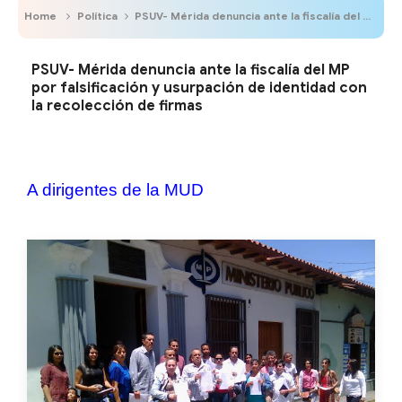
Home
Política
PSUV- Mérida denuncia ante la fiscalía del MP por falsificación y usurpación de identidad con la recolección de firmas
PSUV- Mérida denuncia ante la fiscalía del MP
por falsificación y usurpación de identidad con
la recolección de firmas
A dirigentes de la MUD