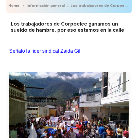
Home
Información general
Los trabajadores de Corpoelec ganamos un sueldo de hambre, por eso estamos en la calle
Los trabajadores de Corpoelec ganamos un
sueldo de hambre, por eso estamos en la calle
Señalo la líder sindical Zaida Gil