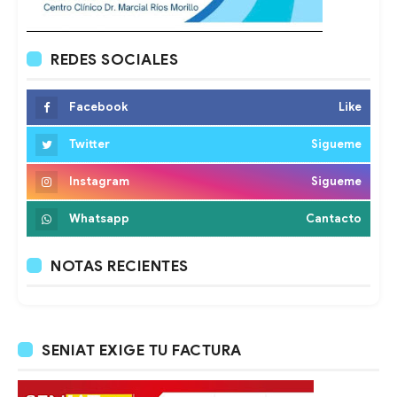
REDES SOCIALES
Facebook
Like
Twitter
Sigueme
Instagram
Sigueme
Whatsapp
Cantacto
NOTAS RECIENTES
SENIAT EXIGE TU FACTURA