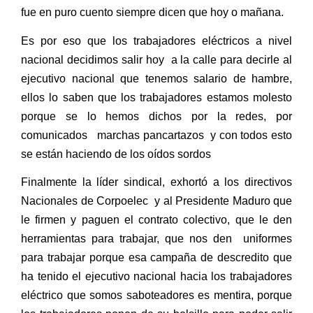
fue en puro cuento siempre dicen que hoy o mañana.
Es por eso que los trabajadores eléctricos a nivel
nacional decidimos salir hoy
a la calle para decirle al
ejecutivo nacional que tenemos salario de hambre,
ellos lo saben que los trabajadores estamos molesto
porque se lo hemos dichos por la redes, por
comunicados
marchas pancartazos
y con todos esto
se están haciendo de los oídos sordos
Finalmente la líder sindical, exhortó a los directivos
Nacionales de Corpoelec
y al Presidente Maduro que
le firmen y paguen el contrato colectivo, que le den
herramientas para trabajar, que nos den
uniformes
para trabajar porque esa campaña de descredito que
ha tenido el ejecutivo nacional hacia los trabajadores
eléctrico que somos saboteadores es mentira, porque