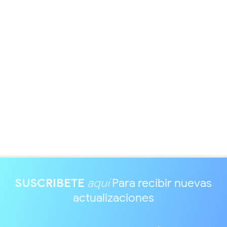
SUSCRIBETE
aquí
Para recibir nuevas
actualizaciones