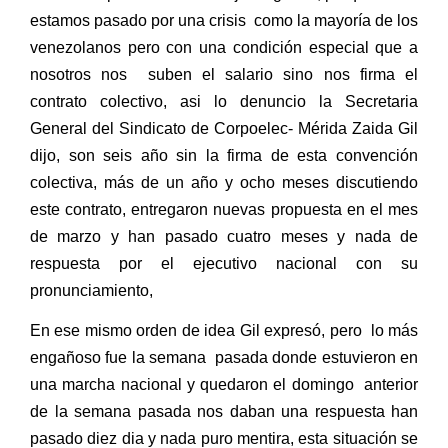
estamos pasado por una crisis
como la mayoría de los
venezolanos pero con una condición especial que a
nosotros nos
suben el salario sino nos firma el
contrato colectivo, asi lo denuncio la Secretaria
General del Sindicato de Corpoelec- Mérida Zaida Gil
dijo, son seis año sin la firma de esta convención
colectiva, más de un año y ocho meses discutiendo
este contrato, entregaron nuevas propuesta en el mes
de marzo y han pasado cuatro meses y nada de
respuesta por el ejecutivo nacional con su
pronunciamiento,
En ese mismo orden de idea Gil expresó, pero
lo más
engañoso fue la semana
pasada donde estuvieron en
una marcha nacional y quedaron el domingo
anterior
de la semana pasada nos daban una respuesta han
pasado diez dia y nada puro mentira, esta situación se