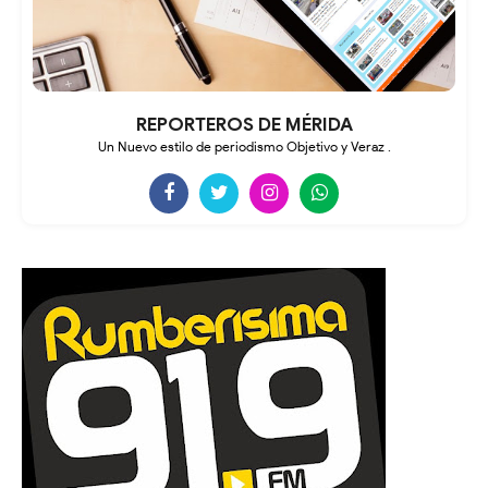
REPORTEROS DE MÉRIDA
Un Nuevo estilo de periodismo Objetivo y Veraz .