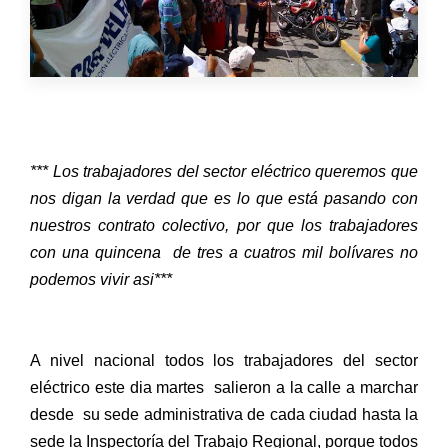
*** Los trabajadores del sector eléctrico queremos que
nos digan la verdad que es lo que está pasando con
nuestros contrato colectivo, por que los trabajadores
con una quincena
de tres a cuatros mil bolívares no
podemos vivir asi***
A nivel nacional todos los trabajadores del sector
eléctrico este dia martes
salieron a la calle a marchar
desde
su sede administrativa de cada ciudad hasta la
sede la Inspectoría del Trabajo Regional, porque todos