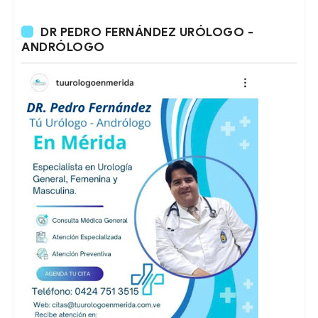
DR PEDRO FERNÁNDEZ URÓLOGO -
ANDRÓLOGO