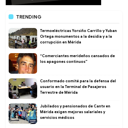
TRENDING
Termoeléctricas Yorsiño Carrillo y Yuban
Ortega monumentos a la desidia y a la
corrupción en Mérida
“Comerciantes merideños cansados de
los apagones continuos”
Conformado comité para la defensa del
usuario en la Terminal de Pasajeros
Terrestre de Mérida
Jubilados y pensionados de Cantv en
Mérida exigen mejoras salariales y
servicios médicos