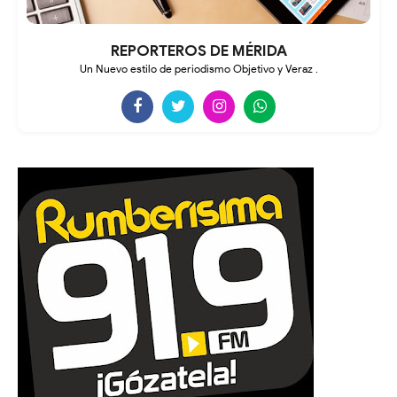
REPORTEROS DE MÉRIDA
Un Nuevo estilo de periodismo Objetivo y Veraz .