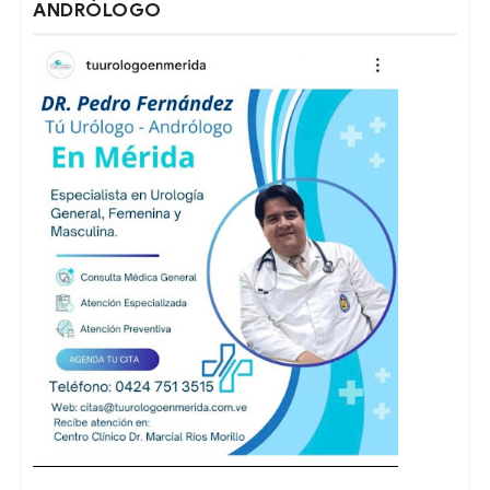
ANDRÓLOGO