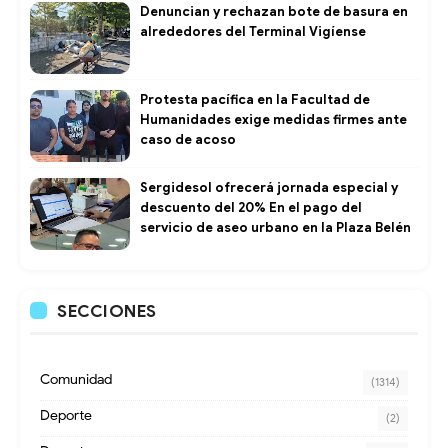
Denuncian y rechazan bote de basura en
alrededores del Terminal Vigíense
Protesta pacífica en la Facultad de
Humanidades exige medidas firmes ante
caso de acoso
Sergidesol ofrecerá jornada especial y
descuento del 20% En el pago del
servicio de aseo urbano en la Plaza Belén
SECCIONES
Comunidad
(1314)
Deporte
(2)