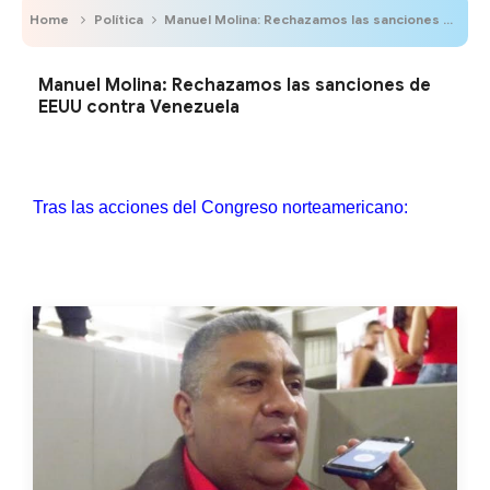
Home
Política
Manuel Molina: Rechazamos las sanciones de EEUU contra Venezuela
Manuel Molina: Rechazamos las sanciones de
EEUU contra Venezuela
Tras las acciones del Congreso norteamericano: