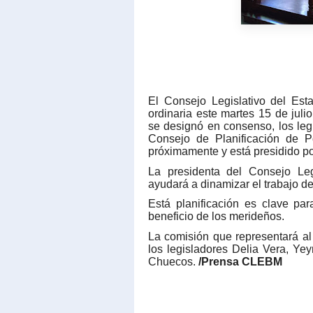
El Consejo Legislativo del Es
ordinaria este martes 15 de juli
se designó en consenso, los leg
Consejo de Planificación de P
próximamente y está presidido p
La presidenta del Consejo Leg
ayudará a dinamizar el trabajo d
Está planificación es clave par
beneficio de los merideños.
La comisión que representará al
los legisladores Delia Vera, Ye
Chuecos.
/Prensa CLEBM