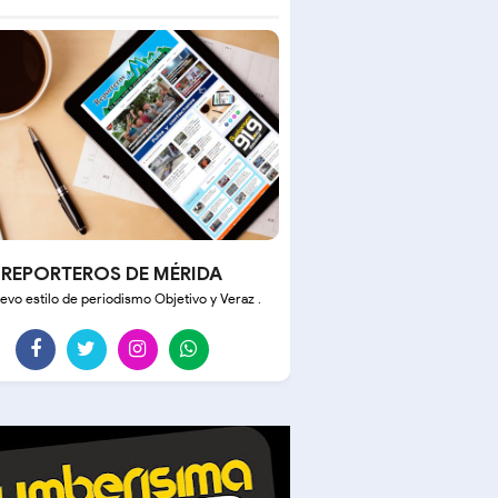
REPORTEROS DE MÉRIDA
evo estilo de periodismo Objetivo y Veraz .