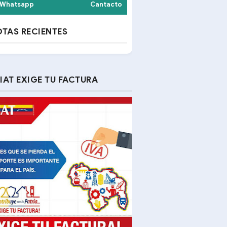
Whatsapp
Cantacto
TAS RECIENTES
IAT EXIGE TU FACTURA