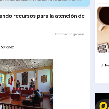
ndo recursos para la atención de
Información general
o Sánchez
Un Nu