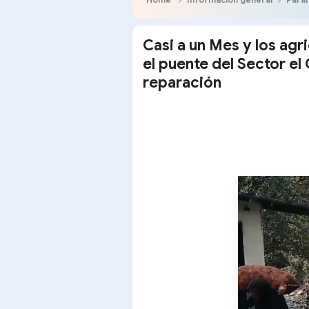
Casi a un Mes y los agr
el puente del Sector el
reparación