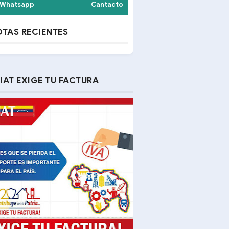
Whatsapp
Cantacto
TAS RECIENTES
IAT EXIGE TU FACTURA