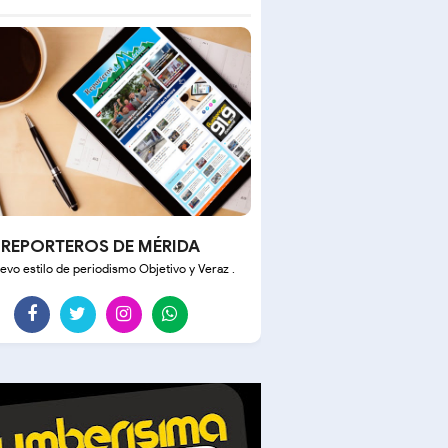
REPORTEROS DE MÉRIDA
evo estilo de periodismo Objetivo y Veraz .