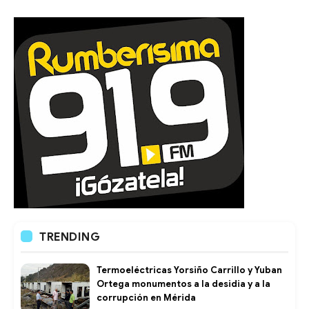
TRENDING
Termoeléctricas Yorsiño Carrillo y Yuban
Ortega monumentos a la desidia y a la
corrupción en Mérida