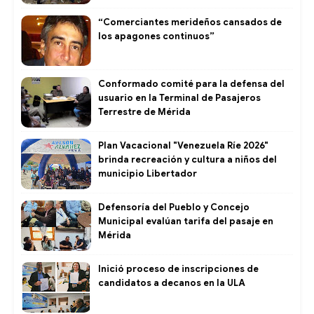
“Comerciantes merideños cansados de
los apagones continuos”
Conformado comité para la defensa del
usuario en la Terminal de Pasajeros
Terrestre de Mérida
Plan Vacacional "Venezuela Ríe 2026"
brinda recreación y cultura a niños del
municipio Libertador
Defensoría del Pueblo y Concejo
Municipal evalúan tarifa del pasaje en
Mérida
Inició proceso de inscripciones de
candidatos a decanos en la ULA