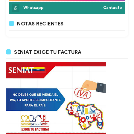
Whatsapp
Cantacto
NOTAS RECIENTES
SENIAT EXIGE TU FACTURA