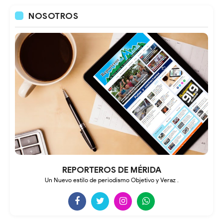
NOSOTROS
REPORTEROS DE MÉRIDA
Un Nuevo estilo de periodismo Objetivo y Veraz .