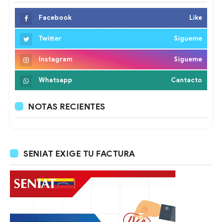
Facebook
Like
Twitter
Sigueme
Instagram
Sigueme
Whatsapp
Cantacto
NOTAS RECIENTES
SENIAT EXIGE TU FACTURA