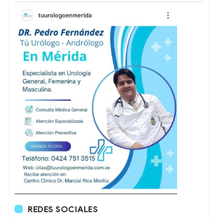
REDES SOCIALES