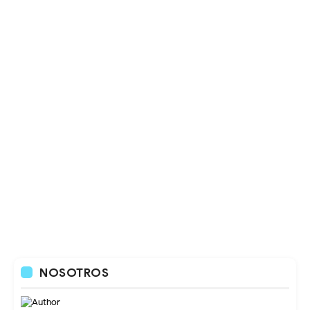
NOSOTROS