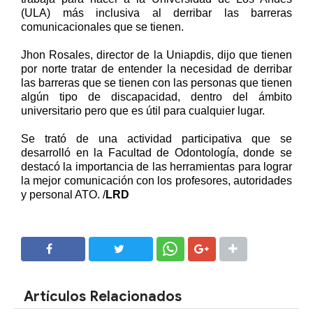
(ULA) más inclusiva al derribar las barreras
comunicacionales que se tienen.
Jhon Rosales, director de la Uniapdis, dijo que tienen
por norte tratar de entender la necesidad de derribar
las barreras que se tienen con las personas que tienen
algún tipo de discapacidad, dentro del ámbito
universitario pero que es útil para cualquier lugar.
Se trató de una actividad participativa que se
desarrolló en la Facultad de Odontología, donde se
destacó la importancia de las herramientas para lograr
la mejor comunicación con los profesores, autoridades
y personal ATO. /
LRD
SHARE
SHARE
Artículos Relacionados