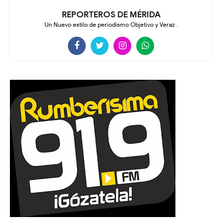
REPORTEROS DE MÉRIDA
Un Nuevo estilo de periodismo Objetivo y Veraz .