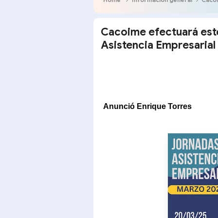
Cacoime efectuará est
Asistencia Empresarial
Anunció Enrique Torres