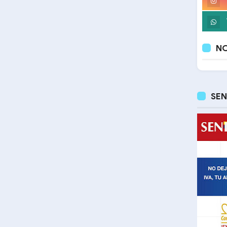
NO
SEN