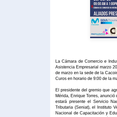
La Cámara de Comercio e Indust
Asistencia Empresarial marzo 20
de marzo en la sede de la Cacoim
Curos en horario de 9:00 de la m
El presidente del gremio que agr
Mérida, Enrique Torres, anunció
estará presente el Servicio Na
Tributaria (Seniat), el Instituto
Nacional de Capacitación y Educ