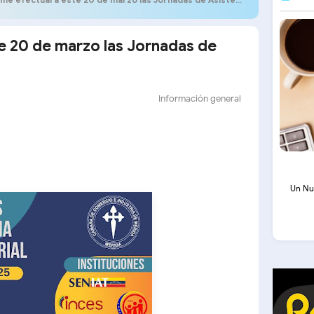
e 20 de marzo las Jornadas de
Información general
Un Nu