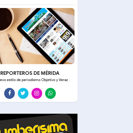
REPORTEROS DE MÉRIDA
evo estilo de periodismo Objetivo y Veraz .