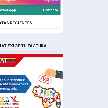
Whatsapp
Cantacto
TAS RECIENTES
IAT EXIGE TU FACTURA