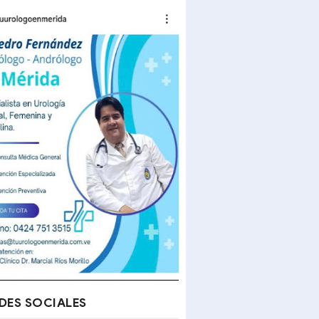
DES SOCIALES