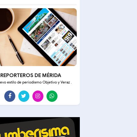
REPORTEROS DE MÉRIDA
evo estilo de periodismo Objetivo y Veraz .