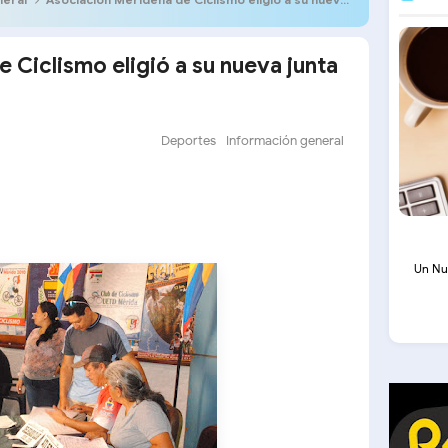
 Ciclismo eligió a su nueva junta
Deportes
Información general
Un Nu