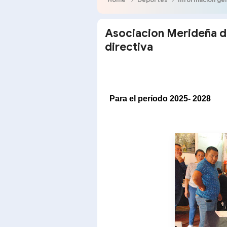
Asociacion Merideña de
directiva
Para el período 2025- 2028