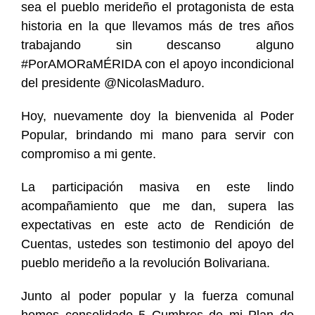
sea el pueblo merideño el protagonista de esta
historia en la que llevamos más de tres años
trabajando sin descanso alguno
#PorAMORaMÉRIDA con el apoyo incondicional
del presidente @NicolasMaduro.
Hoy, nuevamente doy la bienvenida al Poder
Popular, brindando mi mano para servir con
compromiso a mi gente.
La participación masiva en este lindo
acompañamiento que me dan, supera las
expectativas en este acto de Rendición de
Cuentas, ustedes son testimonio del apoyo del
pueblo merideño a la revolución Bolivariana.
Junto al poder popular y la fuerza comunal