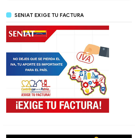
SENIAT EXIGE TU FACTURA