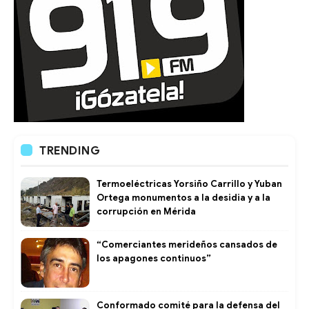
TRENDING
Termoeléctricas Yorsiño Carrillo y Yuban
Ortega monumentos a la desidia y a la
corrupción en Mérida
“Comerciantes merideños cansados de
los apagones continuos”
Conformado comité para la defensa del