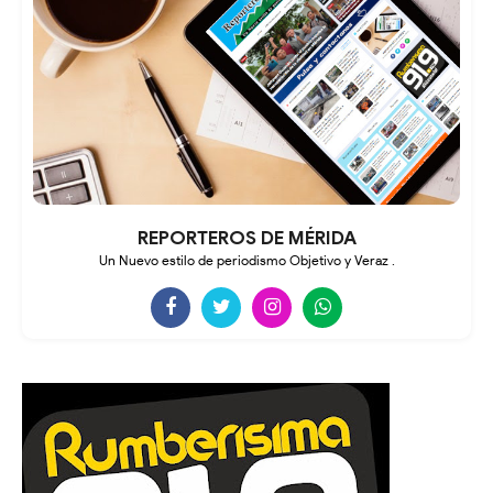
REPORTEROS DE MÉRIDA
Un Nuevo estilo de periodismo Objetivo y Veraz .