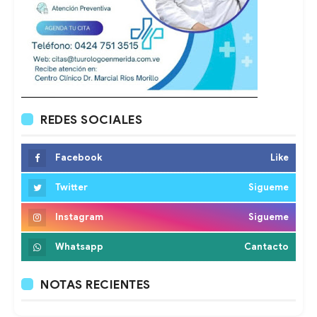
REDES SOCIALES
Facebook
Like
Twitter
Sigueme
Instagram
Sigueme
Whatsapp
Cantacto
NOTAS RECIENTES