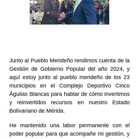
Junto al Pueblo Merideño rendimos cuenta de la
Gestión de Gobierno Popular del año 2024, y
aquí estoy junto al pueblo merideño de los 23
municipios en el Complejo Deportivo Cinco
Águilas Blancas para hablar de cómo invertimos
y reinvertidos recursos en nuestro Estado
Bolivariano de Mérida.
He mantenido una labor permanente con el
poder popular para que acompañe mi gestión, y