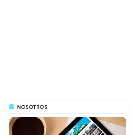
NOSOTROS