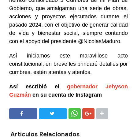
hemos consolidado 5 Cumbres de mi Plan de
Gobierno, que amalgaman una serie de obras,
acciones y proyectos ejecutados durante el
pasado 2024, con el objetivo de generar calidad
de vida y bienestar social, siempre contando
con el apoyo del presidente @NicolasMaduro.
Así iniciamos este maravilloso acto
constitucional, en breve les brindaré detalles por
cumbres, estén atentas y atentos.
Así escribió el
gobernador Jehyson
Guzmán
en su cuenta de Instagram
SHARE
SHARE
Artículos Relacionados