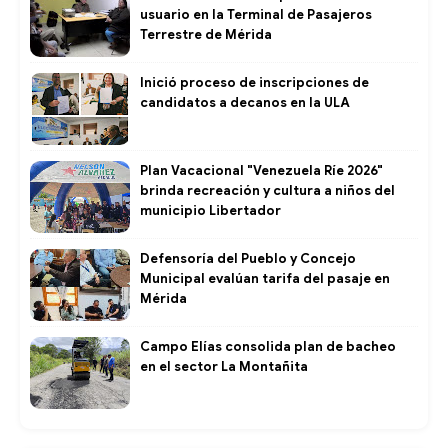
usuario en la Terminal de Pasajeros
Terrestre de Mérida
Inició proceso de inscripciones de
candidatos a decanos en la ULA
Plan Vacacional "Venezuela Ríe 2026"
brinda recreación y cultura a niños del
municipio Libertador
Defensoría del Pueblo y Concejo
Municipal evalúan tarifa del pasaje en
Mérida
Campo Elías consolida plan de bacheo
en el sector La Montañita