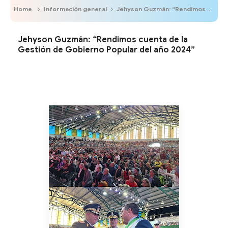
Home
Información general
Jehyson Guzmán: “Rendimos cuenta de la Gestión de Gobierno Popular del año 2024”
Jehyson Guzmán: “Rendimos cuenta de la
Gestión de Gobierno Popular del año 2024”