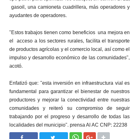
gasoil, una camioneta cuadrillera, más operadores y
ayudantes de operadores.
"Estos trabajos tienen como beneficios una mejora en
el acceso a los sectores rurales, facilita el transporte
de productos agrícolas y el comercio local, así como el
impulso y desarrollo económico de las comunidades",
acotó.
Enfatizó que: "esta inversión en infraestructura vial es
fundamental para garantizar el bienestar de nuestros
productores y mejorar la conectividad entre nuestras
comunidades y reiteró su compromiso de seguir
trabajando por el progreso y desarrollo de todas las
localidades del municipio". prensa Al AC CNP: 22238