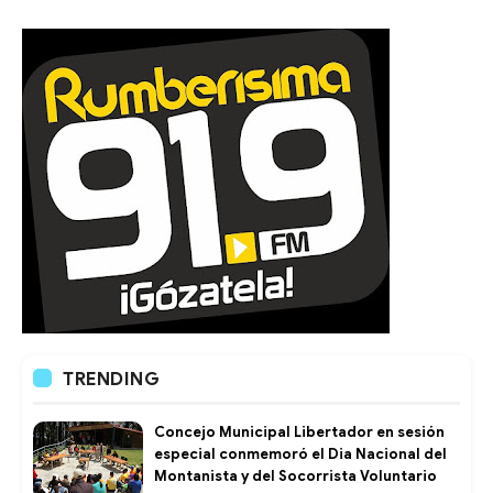
TRENDING
Concejo Municipal Libertador en sesión
especial conmemoró el Dia Nacional del
Montanista y del Socorrista Voluntario