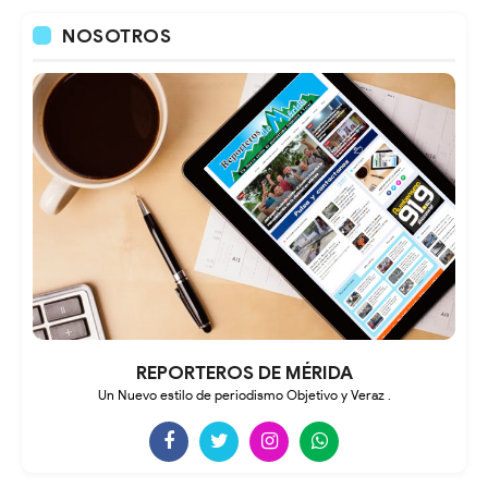
NOSOTROS
REPORTEROS DE MÉRIDA
Un Nuevo estilo de periodismo Objetivo y Veraz .