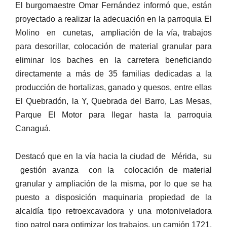
El burgomaestre Omar Fernández informó que, están
proyectado a realizar la adecuación en la parroquia El
Molino en cunetas, ampliación de la vía, trabajos
para desorillar, colocación de material granular para
eliminar los baches en la carretera beneficiando
directamente a más de 35 familias dedicadas a la
producción de hortalizas, ganado y quesos, entre ellas
El Quebradón, la Y, Quebrada del Barro, Las Mesas,
Parque El Motor para llegar hasta la parroquia
Canaguá.
Destacó que en la vía hacia la ciudad de Mérida, su
gestión avanza con la colocación de material
granular y ampliación de la misma, por lo que se ha
puesto a disposición maquinaria propiedad de la
alcaldía tipo retroexcavadora y una motoniveladora
tipo patrol para optimizar los trabajos, un camión 1721,