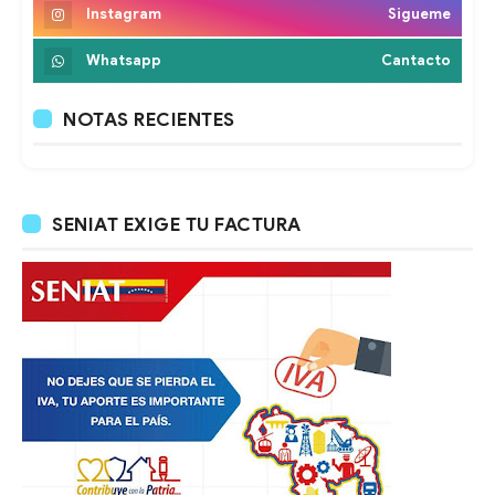
Instagram
Sigueme
Whatsapp
Cantacto
NOTAS RECIENTES
SENIAT EXIGE TU FACTURA