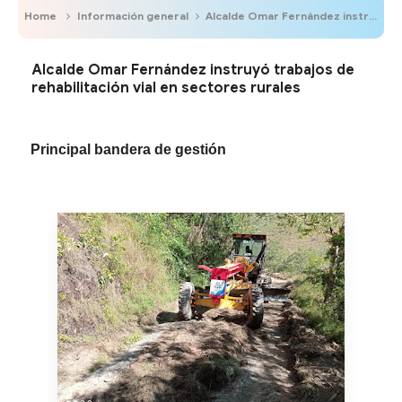
Home
Información general
Alcalde Omar Fernández instruyó trabajos de rehabilitación vial en sectores rurales
Alcalde Omar Fernández instruyó trabajos de
rehabilitación vial en sectores rurales
Principal bandera de gestión