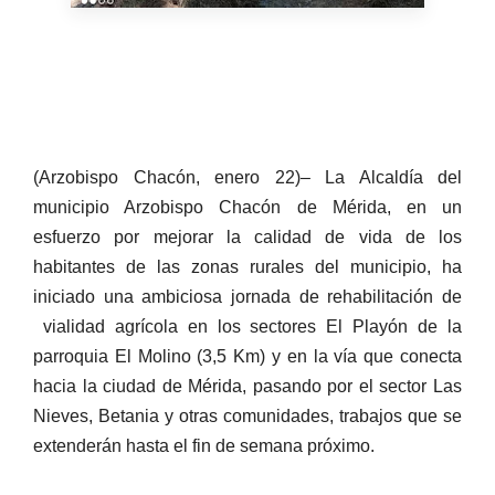
(Arzobispo Chacón, enero 22)– La Alcaldía del
municipio Arzobispo Chacón de Mérida, en un
esfuerzo por mejorar la calidad de vida de los
habitantes de las zonas rurales del municipio, ha
iniciado una ambiciosa jornada de rehabilitación de
vialidad agrícola en los sectores El Playón de la
parroquia El Molino (3,5 Km) y en la vía que conecta
hacia la ciudad de Mérida, pasando por el sector Las
Nieves, Betania y otras comunidades, trabajos que se
extenderán hasta el fin de semana próximo.