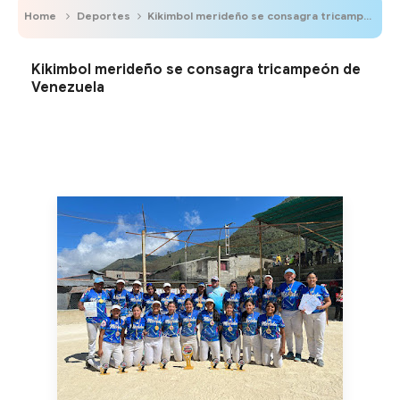
Home
Deportes
Kikimbol merideño se consagra tricampeón de Venezuela
Kikimbol merideño se consagra tricampeón de
Venezuela