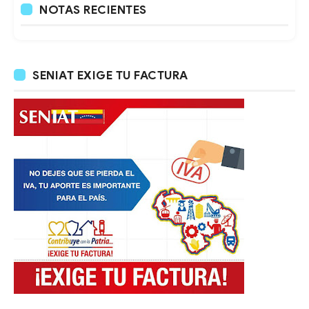
NOTAS RECIENTES
SENIAT EXIGE TU FACTURA