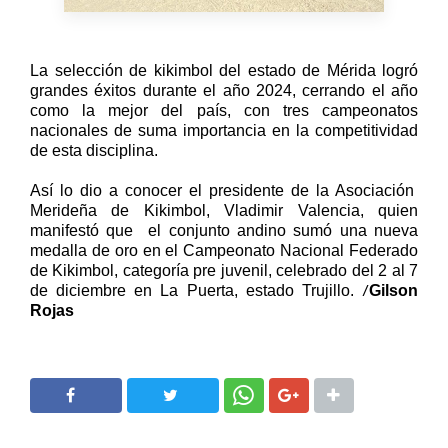
La selección de kikimbol del estado de Mérida logró
grandes éxitos durante el año 2024, cerrando el año
como la mejor del país, con tres campeonatos
nacionales de suma importancia en la competitividad
de esta disciplina.
Así lo dio a conocer el presidente de la Asociación
Merideña de Kikimbol, Vladimir Valencia, quien
manifestó que el conjunto andino sumó una nueva
medalla de oro en el Campeonato Nacional Federado
de Kikimbol, categoría pre juvenil, celebrado del 2 al 7
/
de diciembre en La Puerta, estado Trujillo.
Gilson
Rojas
SHARE
SHARE