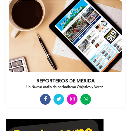
REPORTEROS DE MÉRIDA
Un Nuevo estilo de periodismo Objetivo y Veraz .