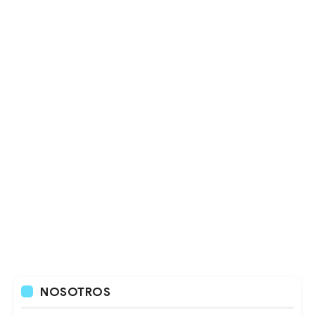
NOSOTROS