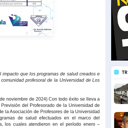
TR
el impacto que los programas de salud creados e
 comunidad profesoral de la Universidad de Los
 de noviembre de 2024) Con todo éxito se lleva a
e Previsión del Profesorado de la Universidad de
de la Asociación de Profesores de la Universidad
ogramas de salud efectuados en el marco del
a, los cuales atendieron en el período enero –