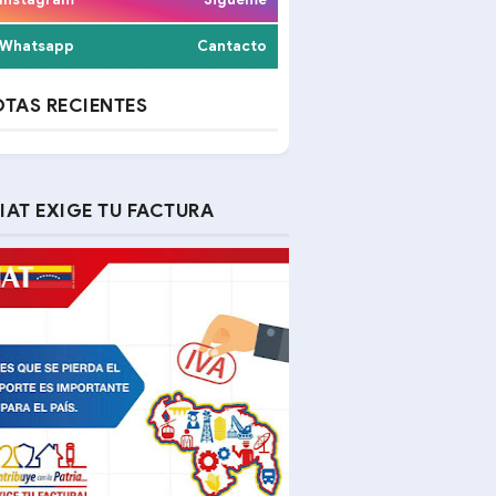
Whatsapp
Cantacto
TAS RECIENTES
IAT EXIGE TU FACTURA