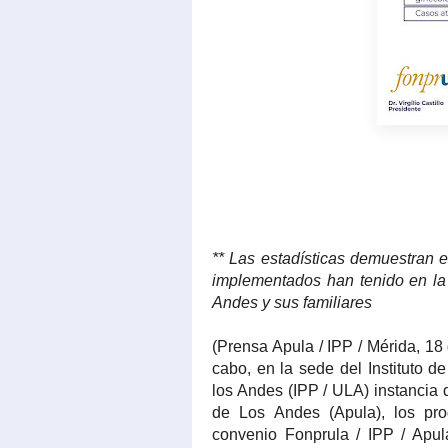
** Las estadísticas demuestran 
implementados han tenido en la
Andes y sus familiares
(Prensa Apula / IPP / Mérida, 18
cabo, en la sede del Instituto d
los Andes (IPP / ULA) instancia 
de Los Andes (Apula), los pr
convenio Fonprula / IPP / Apul