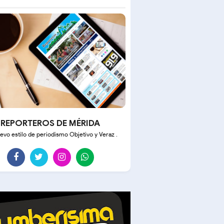
REPORTEROS DE MÉRIDA
evo estilo de periodismo Objetivo y Veraz .