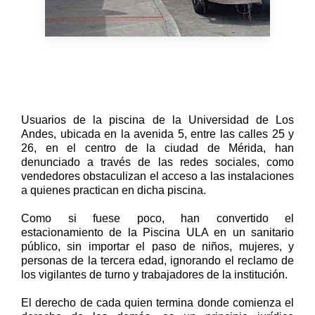
Usuarios de la piscina de la Universidad de Los
Andes, ubicada en la avenida 5, entre las calles 25 y
26, en el centro de la ciudad de Mérida, han
denunciado a través de las redes sociales, como
vendedores obstaculizan el acceso a las instalaciones
a quienes practican en dicha piscina.
Como si fuese poco, han convertido el
estacionamiento de la Piscina ULA en un sanitario
público, sin importar el paso de niños, mujeres, y
personas de la tercera edad, ignorando el reclamo de
los vigilantes de turno y trabajadores de la institución.
El derecho de cada quien termina donde comienza el