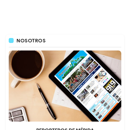
NOSOTROS