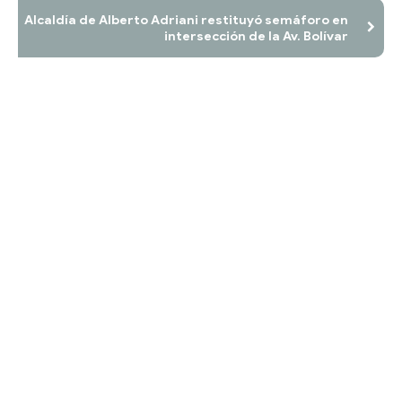
Alcaldía de Alberto Adriani restituyó semáforo en
intersección de la Av. Bolívar