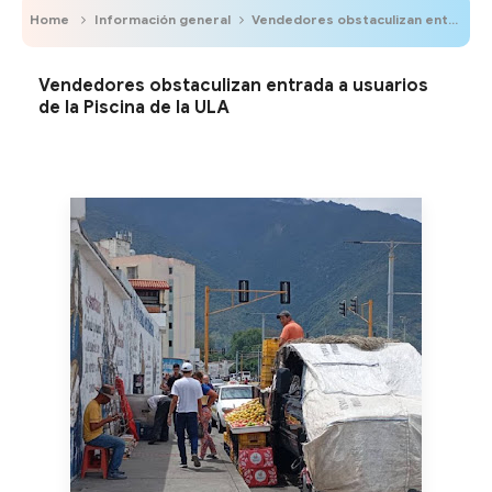
Home
Información general
Vendedores obstaculizan entrada a usuarios de la Piscina de la ULA
Vendedores obstaculizan entrada a usuarios
de la Piscina de la ULA