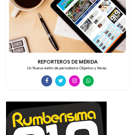
REPORTEROS DE MÉRIDA
Un Nuevo estilo de periodismo Objetivo y Veraz .