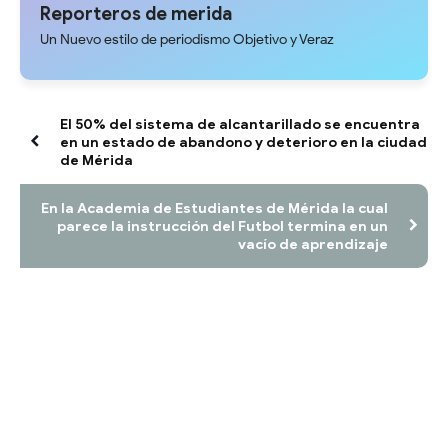
Reporteros de merida
Un Nuevo estilo de periodismo Objetivo y Veraz
El 50% del sistema de alcantarillado se encuentra
en un estado de abandono y deterioro en la ciudad
de Mérida
En la Academia de Estudiantes de Mérida la cual
parece la instrucción del Futbol termina en un
vacío de aprendizaje