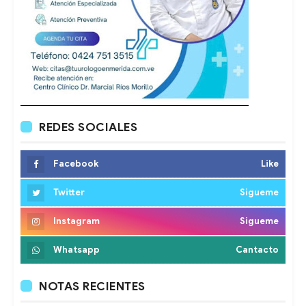
REDES SOCIALES
Facebook
Like
Twitter
Sigueme
Instagram
Sigueme
Whatsapp
Cantacto
NOTAS RECIENTES