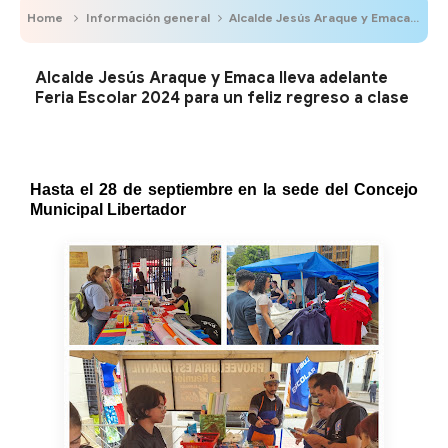
Home
Información general
Alcalde Jesús Araque y Emaca lleva adelante Feria Escolar 2024 para un feliz regreso a clase
Alcalde Jesús Araque y Emaca lleva adelante
Feria Escolar 2024 para un feliz regreso a clase
Hasta el 28 de septiembre en la sede del Concejo
Municipal Libertador