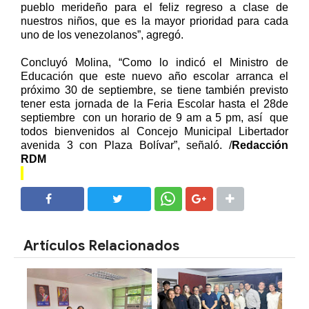
pueblo merideño para el feliz regreso a clase de
nuestros niños, que es la mayor prioridad para cada
uno de los venezolanos”, agregó.
Concluyó Molina, “Como lo indicó el Ministro de
Educación que este nuevo año escolar arranca el
próximo 30 de septiembre, se tiene también previsto
tener esta jornada de la Feria Escolar hasta el 28de
septiembre
con un horario de 9 am a 5 pm, así
que
todos bienvenidos al Concejo Municipal Libertador
avenida 3 con Plaza Bolívar
”, señaló. /
Redacción
RDM
SHARE
SHARE
Artículos Relacionados