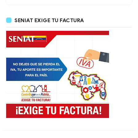
SENIAT EXIGE TU FACTURA