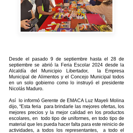
Desde el pasado 9 de septiembre hasta el 28 de
septiembre se abrió la Feria Escolar 2024 desde la
Alcaldía del Municipio Libertador,
la Empresa
Municipal de Alimentos y el Concejo Municipal todos
en un solo gobierno como lo instruyó el presidente
Nicolás Maduro.
Así
lo informó Gerente de EMACA Luz Mayeli Molina
dijo, “Esta feria
para brindarle las mejores ofertas, los
mejores precios y la mejor calidad en los productos
escolares, en
todo tipo de uniformes, en todo tipo de
material que les pueda hacer falta para este reinicio de
actividades, a todos los representantes,
a todo el