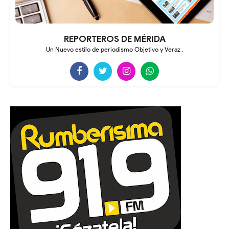
REPORTEROS DE MÉRIDA
Un Nuevo estilo de periodismo Objetivo y Veraz .