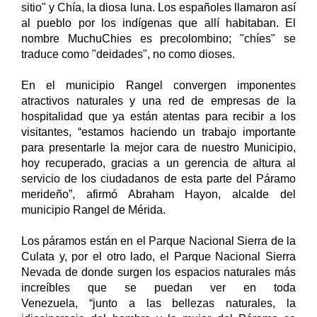
sitio" y Chía, la diosa luna. Los españoles llamaron así
al pueblo por los indígenas que allí habitaban. El
nombre MuchuChies es precolombino; "chíes" se
traduce como "deidades", no como dioses.
En el municipio Rangel convergen imponentes
atractivos naturales y una red de empresas de la
hospitalidad que ya están atentas para recibir a los
visitantes, “estamos haciendo un trabajo importante
para presentarle la mejor cara de nuestro Municipio,
hoy recuperado, gracias a un gerencia de altura al
servicio de los ciudadanos de esta parte del Páramo
merideño”, afirmó Abraham Hayon, alcalde del
municipio Rangel de Mérida.
Los páramos están en el Parque Nacional Sierra de la
Culata y, por el otro lado, el Parque Nacional Sierra
Nevada de donde surgen los espacios naturales más
increíbles que se puedan ver en toda
Venezuela, “junto a las bellezas naturales, la