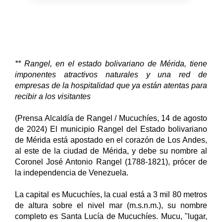
** Rangel, en el estado bolivariano de Mérida, tiene
imponentes atractivos naturales y una red de
empresas de la hospitalidad que ya están atentas para
recibir a los visitantes
(Prensa Alcaldía de Rangel / Mucuchíes, 14 de agosto
de 2024) El municipio Rangel del Estado bolivariano
de Mérida está apostado en el corazón de Los Andes,
al este de la ciudad de Mérida, y debe su nombre al
Coronel José Antonio Rangel (1788-1821), prócer de
la independencia de Venezuela.
La capital es Mucuchíes, la cual está a 3 mil 80 metros
de altura sobre el nivel mar (m.s.n.m.), su nombre
completo es Santa Lucía de Mucuchíes. Mucu, "lugar,