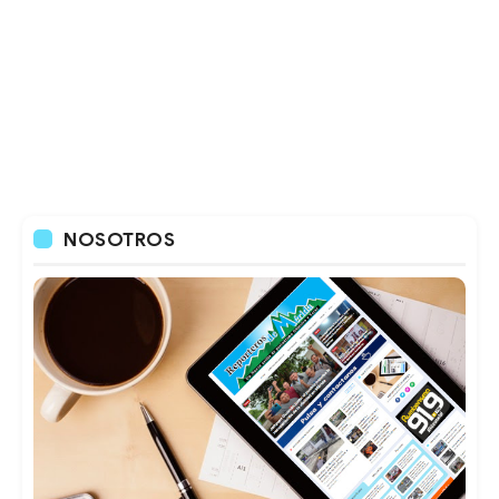
NOSOTROS