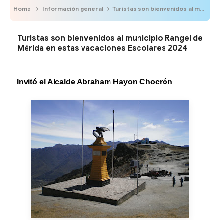
Home
Información general
Turistas son bienvenidos al municipio Rangel de Mérida en estas vacaciones Escolares 2024
Turistas son bienvenidos al municipio Rangel de
Mérida en estas vacaciones Escolares 2024
Invitó el Alcalde Abraham Hayon Chocrón