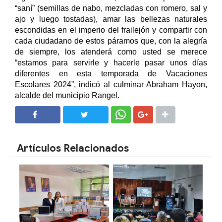
“saní” (semillas de nabo, mezcladas con romero, sal y
ajo y luego tostadas), amar las bellezas naturales
escondidas en el imperio del frailejón y compartir con
cada ciudadano de estos páramos que, con la alegría
de siempre, los atenderá como usted se merece
“estamos para servirle y hacerle pasar unos días
diferentes en esta temporada de Vacaciones
Escolares 2024”, indicó al culminar Abraham Hayon,
alcalde del municipio Rangel.
SHARE
SHARE
Artículos Relacionados