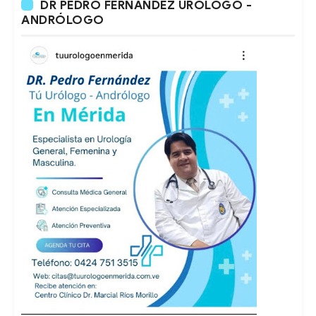
DR PEDRO FERNÁNDEZ URÓLOGO -
ANDRÓLOGO