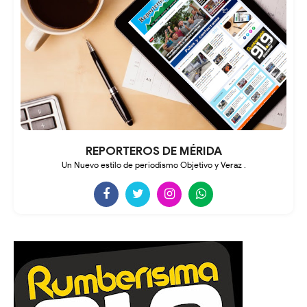
REPORTEROS DE MÉRIDA
Un Nuevo estilo de periodismo Objetivo y Veraz .