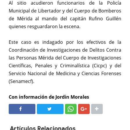
Al sitio acudieron funcionarios de la Policía
Municipal de Libertador y del Cuerpo de Bomberos
de Mérida al mando del capitán Rufino Guillén
quienes resguardaron la escena.
Este caso es indagado por los efectivos de la
Coordinación de Investigaciones de Delitos Contra
las Personas Mérida del Cuerpo de Investigaciones
Científicas, Penales y Criminalística (Cicpc) y del
Servicio Nacional de Medicina y Ciencias Forenses
(Senamecf).
Con información de Jordin Morales
SHARE
SHARE
Artículos Relacionados