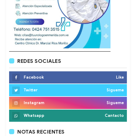
REDES SOCIALES
Facebook
Like
Twitter
Sigueme
Instagram
Sigueme
Whatsapp
Cantacto
NOTAS RECIENTES