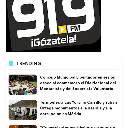
TRENDING
Concejo Municipal Libertador en sesión
especial conmemoró el Dia Nacional del
Montanista y del Socorrista Voluntario
Termoeléctricas Yorsiño Carrillo y Yuban
Ortega monumentos a la desidia y a la
corrupción en Mérida
“Comerciantes merideños cansados de