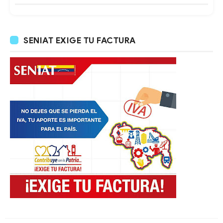
SENIAT EXIGE TU FACTURA