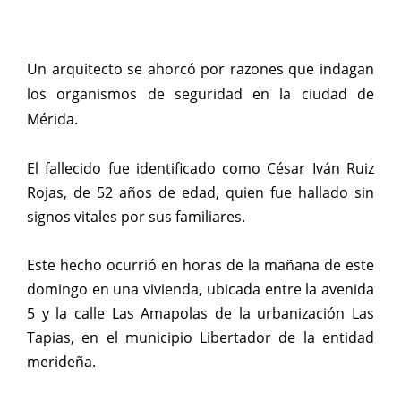
Un arquitecto se ahorcó por razones que indagan
los organismos de seguridad en la ciudad de
Mérida.
El fallecido fue identificado como César Iván Ruiz
Rojas, de 52 años de edad, quien fue hallado sin
signos vitales por sus familiares.
Este hecho ocurrió en horas de la mañana de este
domingo en una vivienda, ubicada entre la avenida
5 y la calle Las Amapolas de la urbanización Las
Tapias, en el municipio Libertador de la entidad
merideña.