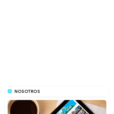
NOSOTROS