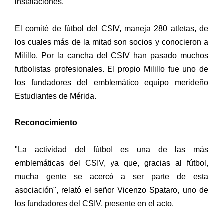
instalaciones.
El comité de fútbol del CSIV, maneja 280 atletas, de
los cuales más de la mitad son socios y conocieron a
Milillo. Por la cancha del CSIV han pasado muchos
futbolistas profesionales. El propio Milillo fue uno de
los fundadores del emblemático equipo merideño
Estudiantes de Mérida.
Reconocimiento
"La actividad del fútbol es una de las más
emblemáticas del CSIV, ya que, gracias al fútbol,
mucha gente se acercó a ser parte de esta
asociación", relató el señor Vicenzo Spataro, uno de
los fundadores del CSIV, presente en el acto.