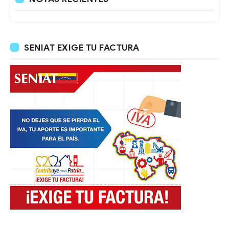
SENIAT EXIGE TU FACTURA