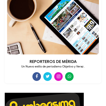
REPORTEROS DE MÉRIDA
Un Nuevo estilo de periodismo Objetivo y Veraz .