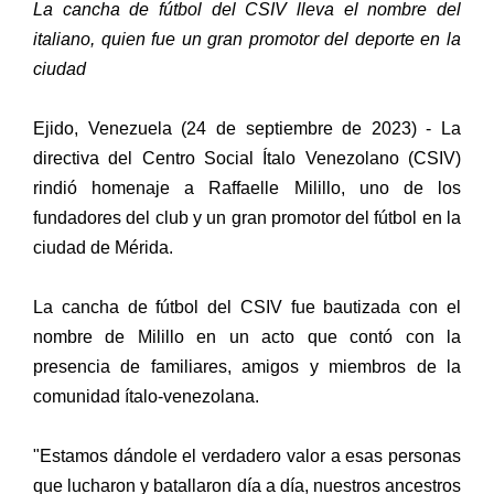
La cancha de fútbol del CSIV lleva el nombre del
italiano, quien fue un gran promotor del deporte en la
ciudad
Ejido, Venezuela (24 de septiembre de 2023) - La
directiva del Centro Social Ítalo Venezolano (CSIV)
rindió homenaje a Raffaelle Milillo, uno de los
fundadores del club y un gran promotor del fútbol en la
ciudad de Mérida.
La cancha de fútbol del CSIV fue bautizada con el
nombre de Milillo en un acto que contó con la
presencia de familiares, amigos y miembros de la
comunidad ítalo-venezolana.
"Estamos dándole el verdadero valor a esas personas
que lucharon y batallaron día a día, nuestros ancestros