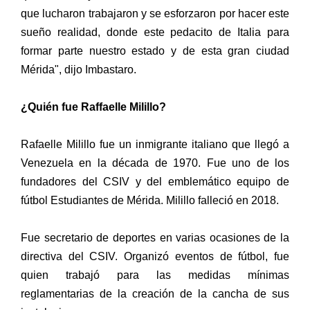
que lucharon trabajaron y se esforzaron por hacer este
sueño realidad, donde este pedacito de Italia para
formar parte nuestro estado y de esta gran ciudad
Mérida", dijo Imbastaro.
¿Quién fue Raffaelle Milillo?
Rafaelle Milillo fue un inmigrante italiano que llegó a
Venezuela en la década de 1970. Fue uno de los
fundadores del CSIV y del emblemático equipo de
fútbol Estudiantes de Mérida. Milillo falleció en 2018.
Fue secretario de deportes en varias ocasiones de la
directiva del CSIV. Organizó eventos de fútbol, fue
quien trabajó para las medidas mínimas
reglamentarias de la creación de la cancha de sus