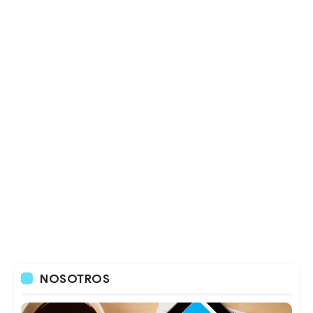
NOSOTROS