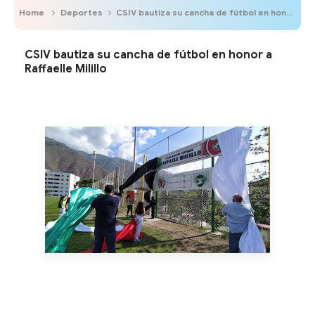
Home
Deportes
CSIV bautiza su cancha de fútbol en honor a Raffaelle Milillo
CSIV bautiza su cancha de fútbol en honor a
Raffaelle Milillo