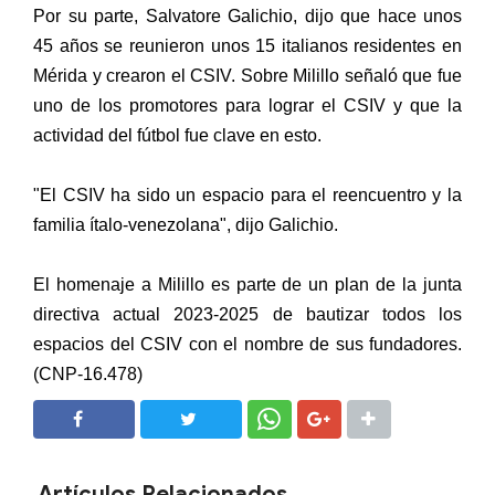
Por su parte, Salvatore Galichio, dijo que hace unos
45 años se reunieron unos 15 italianos residentes en
Mérida y crearon el CSIV. Sobre Milillo señaló que fue
uno de los promotores para lograr el CSIV y que la
actividad del fútbol fue clave en esto.
"El CSIV ha sido un espacio para el reencuentro y la
familia ítalo-venezolana", dijo Galichio.
El homenaje a Milillo es parte de un plan de la junta
directiva actual 2023-2025 de bautizar todos los
espacios del CSIV con el nombre de sus fundadores.
(CNP-16.478)
SHARE
SHARE
Artículos Relacionados