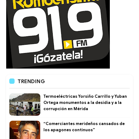
TRENDING
Termoeléctricas Yorsiño Carrillo y Yuban
Ortega monumentos a la desidia y a la
corrupción en Mérida
“Comerciantes merideños cansados de
los apagones continuos”