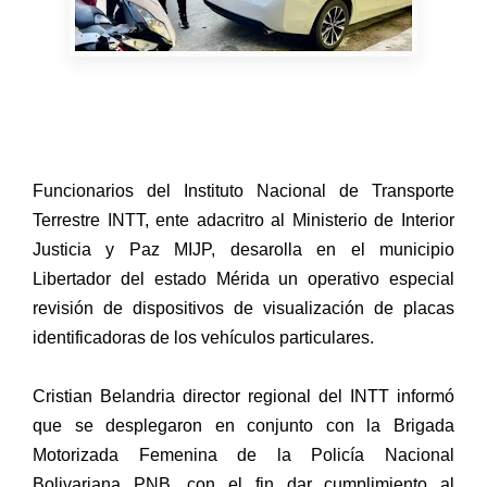
Funcionarios del Instituto Nacional de Transporte
Terrestre INTT, ente adacritro al Ministerio de Interior
Justicia y Paz MIJP, desarolla en el municipio
Libertador del estado Mérida un operativo especial
revisión de dispositivos de visualización de placas
identificadoras de los vehículos particulares.
Cristian Belandria director regional del INTT informó
que se desplegaron en conjunto con la Brigada
Motorizada Femenina de la Policía Nacional
Bolivariana PNB, con el fin dar cumplimiento al