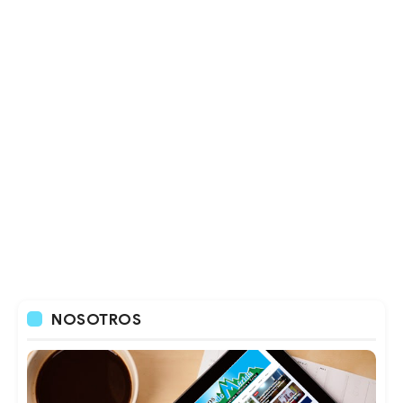
NOSOTROS