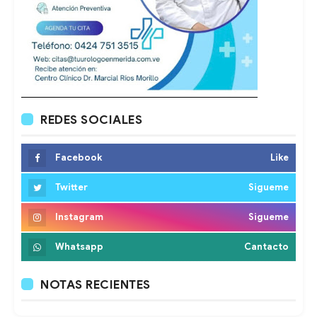
REDES SOCIALES
Facebook
Like
Twitter
Sigueme
Instagram
Sigueme
Whatsapp
Cantacto
NOTAS RECIENTES