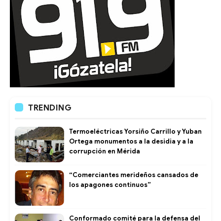
TRENDING
Termoeléctricas Yorsiño Carrillo y Yuban
Ortega monumentos a la desidia y a la
corrupción en Mérida
“Comerciantes merideños cansados de
los apagones continuos”
Conformado comité para la defensa del