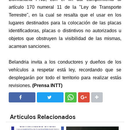
artículo 170 numeral 11 de la "Ley de Transporte
Terrestre", en la cual se resalta que el usar en los
lugares destinados para la colocación de las placas
identificadoras, placas o distintivos no autorizados u
objetos que obstruyen la visibilidad de las mismas,
acarrean sanciones.
Belandria invita a los conductores y dueños de los
vehículos a respetar está ley, recordando que se
desplegarán por todo el territorio para realizar estás
revisiones.
(Prensa INTT)
SHARE
SHARE
Artículos Relacionados