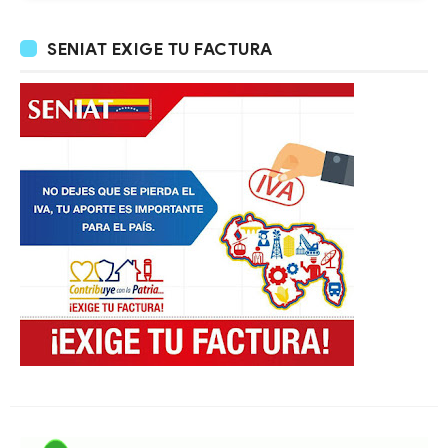
SENIAT EXIGE TU FACTURA