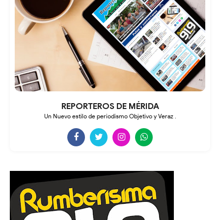
REPORTEROS DE MÉRIDA
Un Nuevo estilo de periodismo Objetivo y Veraz .