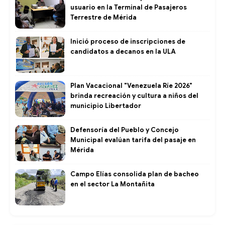
usuario en la Terminal de Pasajeros
Terrestre de Mérida
Inició proceso de inscripciones de
candidatos a decanos en la ULA
Plan Vacacional "Venezuela Ríe 2026"
brinda recreación y cultura a niños del
municipio Libertador
Defensoría del Pueblo y Concejo
Municipal evalúan tarifa del pasaje en
Mérida
Campo Elías consolida plan de bacheo
en el sector La Montañita