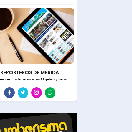
REPORTEROS DE MÉRIDA
evo estilo de periodismo Objetivo y Veraz .