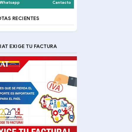
Whatsapp
Cantacto
TAS RECIENTES
IAT EXIGE TU FACTURA