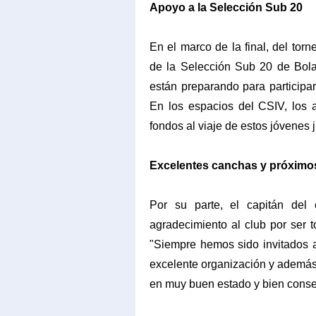
Apoyo a la Selección Sub 20
En el marco de la final, del to
de la Selección Sub 20 de Bolas
están preparando para participa
En los espacios del CSIV, los a
fondos al viaje de estos jóvenes 
Excelentes canchas y próximo
Por su parte, el capitán del 
agradecimiento al club por ser 
"Siempre hemos sido invitados a
excelente organización y además
en muy buen estado y bien conse