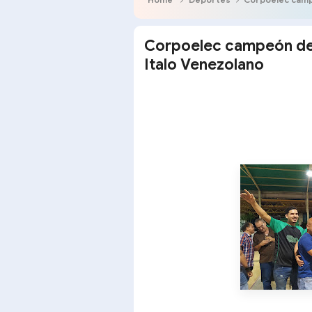
Corpoelec campeón de b
Italo Venezolano