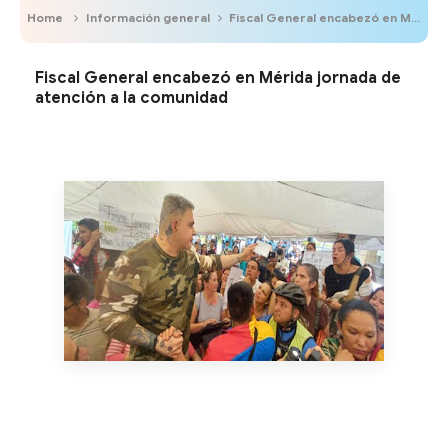
Home
Información general
Fiscal General encabezó en Mérida jornada de atención a la comunidad
Fiscal General encabezó en Mérida jornada de
atención a la comunidad