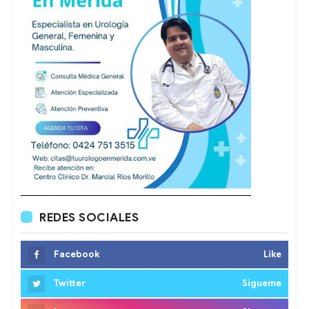
REDES SOCIALES
Facebook
Like
Twitter
Sigueme