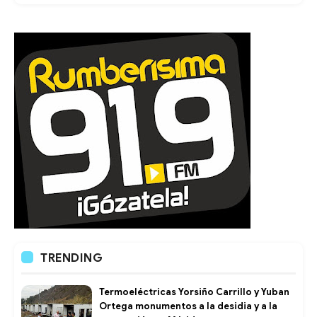
TRENDING
Termoeléctricas Yorsiño Carrillo y Yuban
Ortega monumentos a la desidia y a la