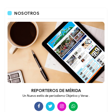
NOSOTROS
REPORTEROS DE MÉRIDA
Un Nuevo estilo de periodismo Objetivo y Veraz .