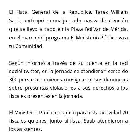
El Fiscal General de la República, Tarek William
Saab, participó en una jornada masiva de atención
que se llevó a cabo en la Plaza Bolívar de Mérida,
en el marco del programa El Ministerio Público va a
tu Comunidad.
Según informó a través de su cuenta en la red
social twitter, en la jornada se atendieron cerca de
300 personas, quienes consignaron sus denuncias
sobre presuntas violaciones a sus derechos a los
fiscales presentes en la jornada.
El Ministerio Público dispuso para esta actividad 20
fiscales quienes, junto al fiscal Saab atendieron a
los asistentes.