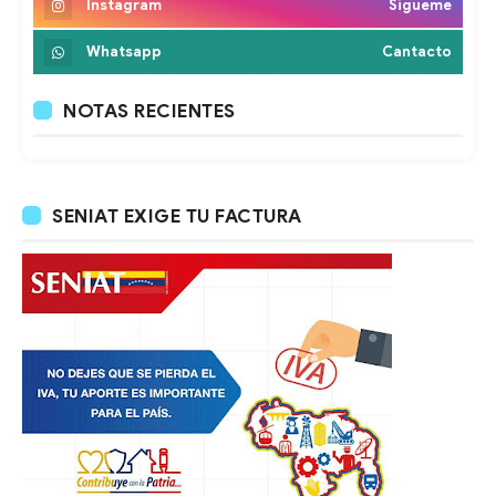
Instagram
Sigueme
Whatsapp
Cantacto
NOTAS RECIENTES
SENIAT EXIGE TU FACTURA