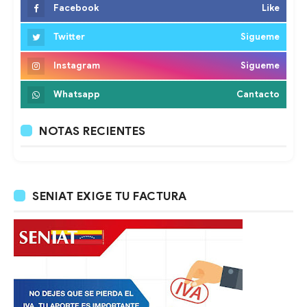
Facebook
Like
Twitter
Sigueme
Instagram
Sigueme
Whatsapp
Cantacto
NOTAS RECIENTES
SENIAT EXIGE TU FACTURA