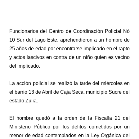
Funcionarios del Centro de Coordinación Policial Nó
10 Sur del Lago Este, aprehendieron a un hombre de
25 años de edad por encontrarse implicado en el rapto
y actos lascivos en contra de un niño quien es vecino
del implicado.
La acción policial se realizó la tarde del miércoles en
el barrio 13 de Abril de Caja Seca, municipio Sucre del
estado Zulia.
El hombre quedó a la orden de la Fiscalía 21 del
Ministerio Público por los delitos cometidos por un
menor de edad contemplados en la Ley Orgánica del