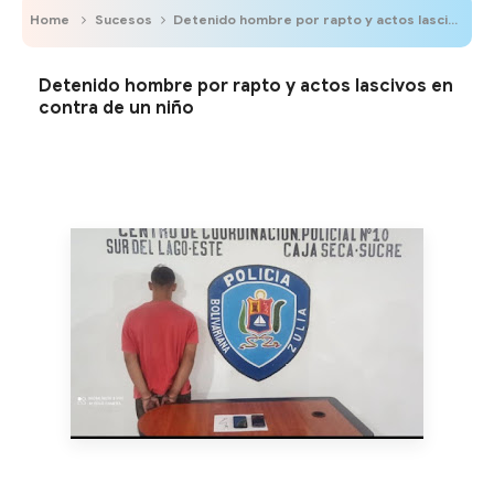
Home
Sucesos
Detenido hombre por rapto y actos lascivos en contra de un niño
Detenido hombre por rapto y actos lascivos en
contra de un niño