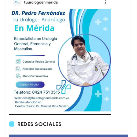
REDES SOCIALES