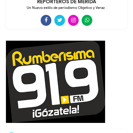
REPORTEROS DE MÉRIDA
Un Nuevo estilo de periodismo Objetivo y Veraz .