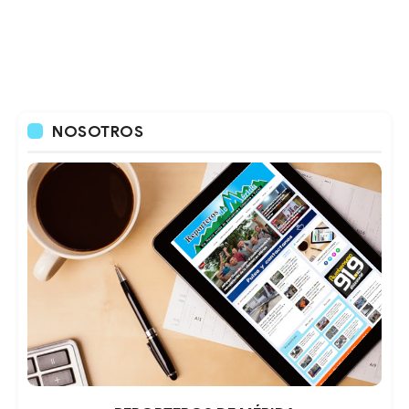
NOSOTROS