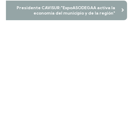
Presidente CAVISUR:"ExpoASODEGAA activa la
economía del municipio y de la región"