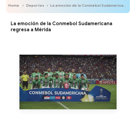
Home
Deportes
La emoción de la Conmebol Sudamericana regresa a Mérida
La emoción de la Conmebol Sudamericana
regresa a Mérida