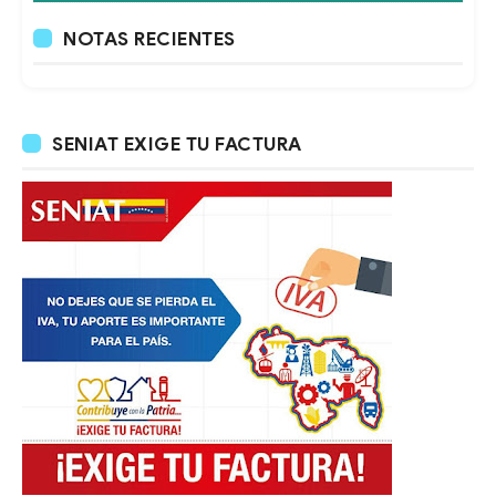
NOTAS RECIENTES
SENIAT EXIGE TU FACTURA