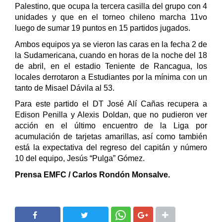
Palestino, que ocupa la tercera casilla del grupo con 4
unidades y que en el torneo chileno marcha 11vo
luego de sumar 19 puntos en 15 partidos jugados.
Ambos equipos ya se vieron las caras en la fecha 2 de
la Sudamericana, cuando en horas de la noche del 18
de abril, en el estadio Teniente de Rancagua, los
locales derrotaron a Estudiantes por la mínima con un
tanto de Misael Dávila al 53.
Para este partido el DT José Alí Cañas recupera a
Edison Penilla y Alexis Doldan, que no pudieron ver
acción en el último encuentro de la Liga por
acumulación de tarjetas amarillas, así como también
está la expectativa del regreso del capitán y número
10 del equipo, Jesús “Pulga” Gómez.
Prensa EMFC / Carlos Rondón Monsalve.