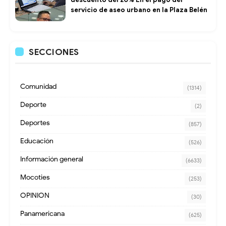
servicio de aseo urbano en la Plaza Belén
SECCIONES
Comunidad
(1314)
Deporte
(2)
Deportes
(857)
Educación
(526)
Información general
(6633)
Mocoties
(253)
OPINION
(30)
Panamericana
(625)