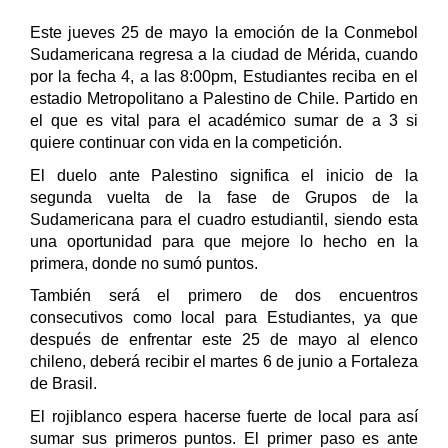
Este jueves 25 de mayo la emoción de la Conmebol
Sudamericana regresa a la ciudad de Mérida, cuando
por la fecha 4, a las 8:00pm, Estudiantes reciba en el
estadio Metropolitano a Palestino de Chile. Partido en
el que es vital para el académico sumar de a 3 si
quiere continuar con vida en la competición.
El duelo ante Palestino significa el inicio de la
segunda vuelta de la fase de Grupos de la
Sudamericana para el cuadro estudiantil, siendo esta
una oportunidad para que mejore lo hecho en la
primera, donde no sumó puntos.
También será el primero de dos encuentros
consecutivos como local para Estudiantes, ya que
después de enfrentar este 25 de mayo al elenco
chileno, deberá recibir el martes 6 de junio a Fortaleza
de Brasil.
El rojiblanco espera hacerse fuerte de local para así
sumar sus primeros puntos. El primer paso es ante