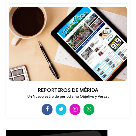
REPORTEROS DE MÉRIDA
Un Nuevo estilo de periodismo Objetivo y Veraz .