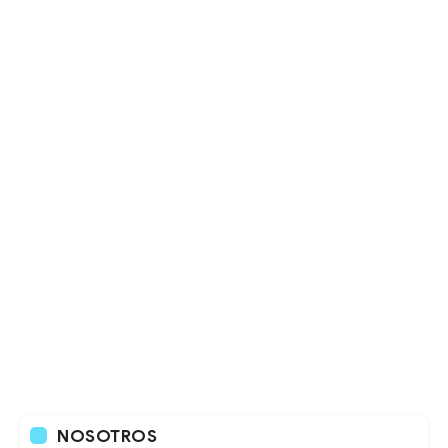
NOSOTROS