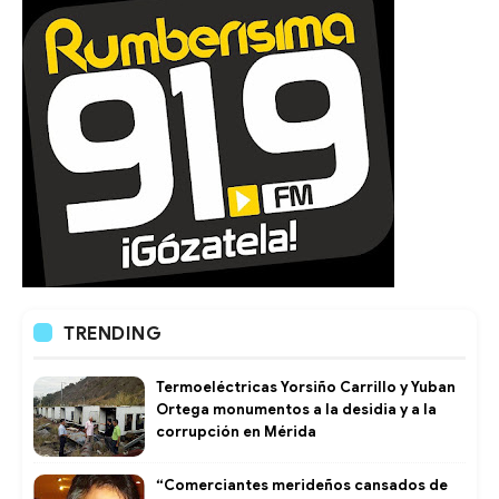
TRENDING
Termoeléctricas Yorsiño Carrillo y Yuban
Ortega monumentos a la desidia y a la
corrupción en Mérida
“Comerciantes merideños cansados de