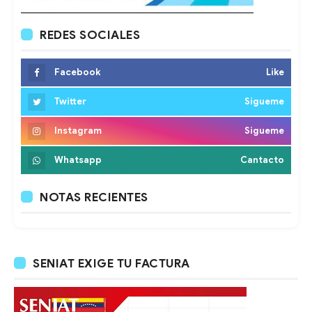
REDES SOCIALES
Facebook
Like
Twitter
Sigueme
Instagram
Sigueme
Whatsapp
Cantacto
NOTAS RECIENTES
SENIAT EXIGE TU FACTURA