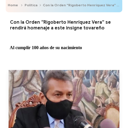
Home
Política
Con la Orden “Rigoberto Henríquez Vera” se rendirá homenaje a este insigne tovareño
Con la Orden “Rigoberto Henríquez Vera” se
rendirá homenaje a este insigne tovareño
Al cumplir 100 años de su nacimiento