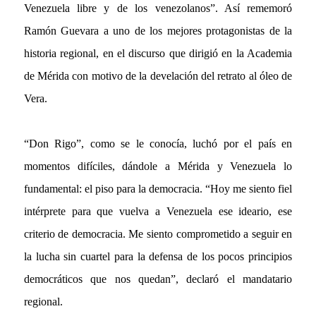
Venezuela libre y de los venezolanos”. Así rememoró
Ramón Guevara a uno de los mejores protagonistas de la
historia regional, en el discurso que dirigió en la Academia
de Mérida con motivo de la develación del retrato al óleo de
Vera.
“Don Rigo”, como se le conocía, luchó por el país en
momentos difíciles, dándole a Mérida y Venezuela lo
fundamental: el piso para la democracia. “Hoy me siento fiel
intérprete para que vuelva a Venezuela ese ideario, ese
criterio de democracia. Me siento comprometido a seguir en
la lucha sin cuartel para la defensa de los pocos principios
democráticos que nos quedan”, declaró el mandatario
regional.