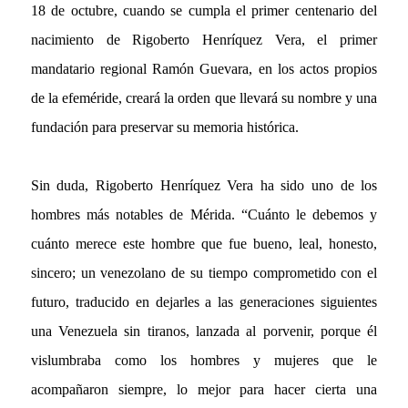
18 de octubre, cuando se cumpla el primer centenario del
nacimiento de Rigoberto Henríquez Vera, el primer
mandatario regional Ramón Guevara, en los actos propios
de la efeméride, creará la orden que llevará su nombre y una
fundación para preservar su memoria histórica.
Sin duda, Rigoberto Henríquez Vera ha sido uno de los
hombres más notables de Mérida. “Cuánto le debemos y
cuánto merece este hombre que fue bueno, leal, honesto,
sincero; un venezolano de su tiempo comprometido con el
futuro, traducido en dejarles a las generaciones siguientes
una Venezuela sin tiranos, lanzada al porvenir, porque él
vislumbraba como los hombres y mujeres que le
acompañaron siempre, lo mejor para hacer cierta una