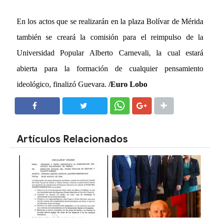
En los actos que se realizarán en la plaza Bolívar de Mérida
también se creará la comisión para el reimpulso de la
Universidad Popular Alberto Carnevali, la cual estará
abierta para la formación de cualquier pensamiento
ideológico, finalizó Guevara.
/Euro Lobo
SHARE
SHARE
Artículos Relacionados