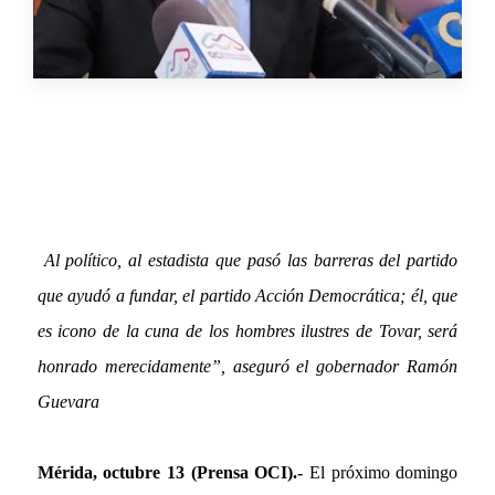
Al político, al estadista que pasó las barreras del partido
que ayudó a fundar, el partido Acción Democrática; él, que
es icono de la cuna de los hombres ilustres de Tovar, será
honrado merecidamente”, aseguró el gobernador Ramón
Guevara
Mérida, octubre 13 (Prensa OCI).-
El próximo domingo