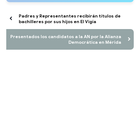
Padres y Representantes recibirán títulos de
bachilleres por sus hijos en El Vigía
Presentados los candidatos a la AN por la Alianza
Democrática en Mérida