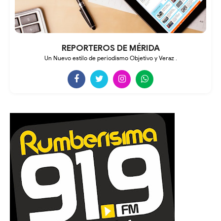
REPORTEROS DE MÉRIDA
Un Nuevo estilo de periodismo Objetivo y Veraz .