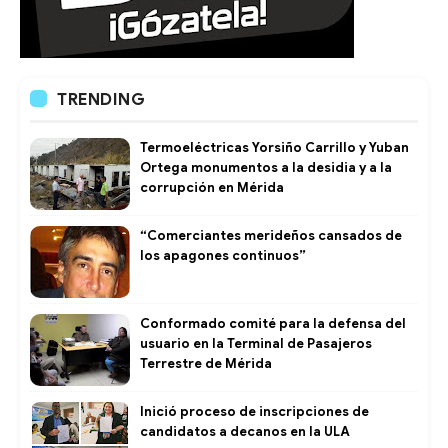
TRENDING
Termoeléctricas Yorsiño Carrillo y Yuban
Ortega monumentos a la desidia y a la
corrupción en Mérida
“Comerciantes merideños cansados de
los apagones continuos”
Conformado comité para la defensa del
usuario en la Terminal de Pasajeros
Terrestre de Mérida
Inició proceso de inscripciones de
candidatos a decanos en la ULA