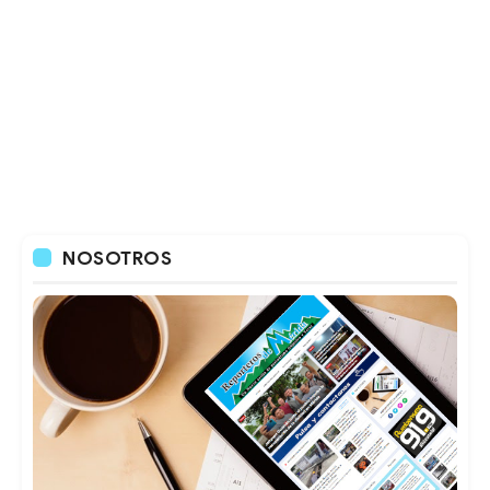
NOSOTROS