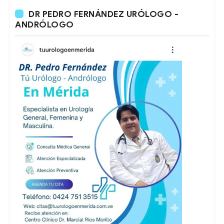
DR PEDRO FERNÁNDEZ URÓLOGO -
ANDRÓLOGO