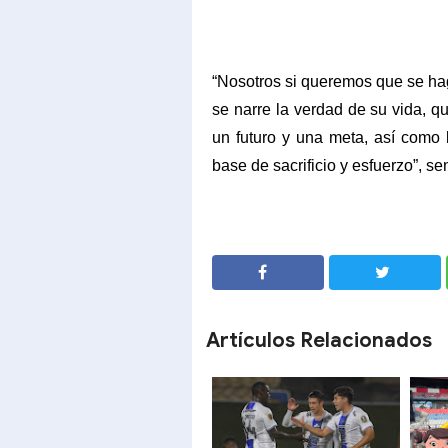
“Nosotros si queremos que se ha
se narre la verdad de su vida, qu
un futuro y una meta, así como 
base de sacrificio y esfuerzo”, 
SHARE
SHARE
Artículos Relacionados