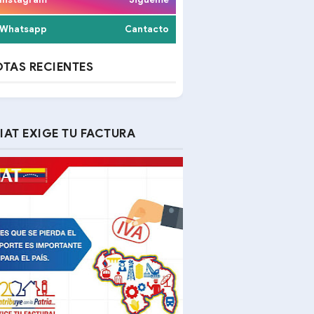
Whatsapp
Cantacto
TAS RECIENTES
IAT EXIGE TU FACTURA