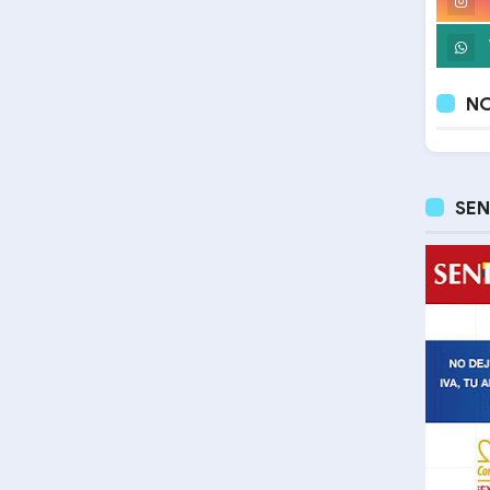
NO
SEN