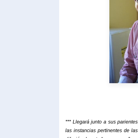
*** Llegará junto a sus pariente
las instancias pertinentes de la