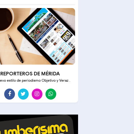
REPORTEROS DE MÉRIDA
evo estilo de periodismo Objetivo y Veraz .