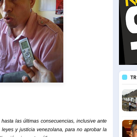
TR
s hasta las últimas consecuencias, inclusive ante
s leyes y justicia venezolana, para no aprobar la