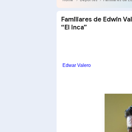
Familiares de Edwin Val
“El Inca”
Edwar Valero