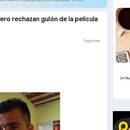
ero rechazan guión de la película
Deportes
Un Nu