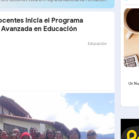
centes inicia el Programa
 Avanzada en Educación
Educación
Un Nu