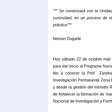
*** Se comenzará con la Unidad 
curiosidad, en un proceso de r
práctica***
Nelson Dugarte
Hoy sábado 22 de octubre más d
para dar inicio al Programa Nac
dio a conocer la Prof
Zandra
Investigación Permanente Zona
y desde la gestión del ministro 
de fortalecer la formación de m
Nacional de Investigación y For