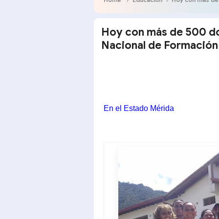
Hoy con más de 500 do
Nacional de Formación
En el Estado Mérida