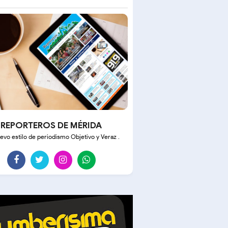
REPORTEROS DE MÉRIDA
evo estilo de periodismo Objetivo y Veraz .