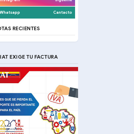
Whatsapp
Cantacto
TAS RECIENTES
IAT EXIGE TU FACTURA