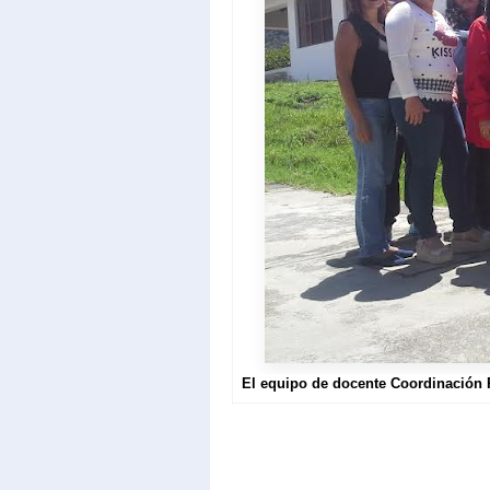
El equipo de docente Coordinación 