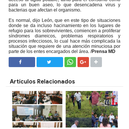
para un buen aseo, lo que desencadena virus y
bacterias que afectan el organismo.
Es normal, dijo León, que en este tipo de situaciones
donde se da incluso hacinamiento en los lugares de
refugio para los sobrevivientes, comiencen a proliferar
síndromes diarreicos, problemas respiratorios y
procesos infecciosos, lo cual hace más complicada la
situación que requiere de una atención minuciosa por
parte de los entes encargados del área.
/
Prensa MD
SHARE
SHARE
Artículos Relacionados