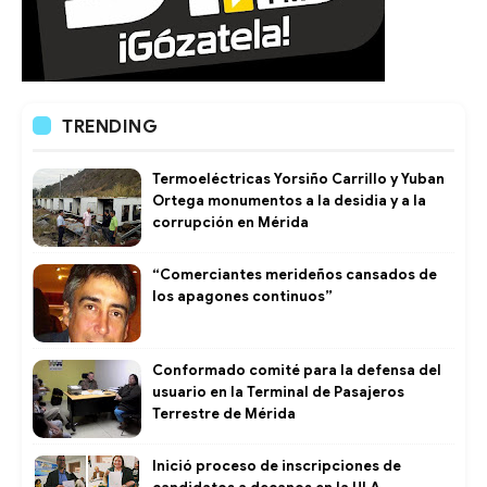
TRENDING
Termoeléctricas Yorsiño Carrillo y Yuban
Ortega monumentos a la desidia y a la
corrupción en Mérida
“Comerciantes merideños cansados de
los apagones continuos”
Conformado comité para la defensa del
usuario en la Terminal de Pasajeros
Terrestre de Mérida
Inició proceso de inscripciones de