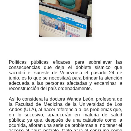
Políticas públicas eficaces para sobrellevar las
consecuencias que deja el doblete sísmico que
sacudió el sureste de Venezuela el pasado 24 de
junio, es lo que se necesitará para brindar la atención
adecuada a las personas afectadas y encaminar la
reconstrucción del país ordenadamente.
Así lo considera la doctora Wanda León, profesora de
la Facultad de Medicina de la Universidad de Los
Andes (ULA), al hacer referencia a los problemas que,
en lo sucesivo, aparecerán en materia de salud
pública; ya que, después de una catástrofe como la
ocurrida, afloran una serie de problemas al no tener el
acceso al agua potable, tanto para el consumo como