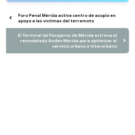
Foro Penal Mérida activa centro de acopio en
apoyo a las víctimas del terremoto
El Terminal de Pasajeros de Mérida estrena el
remodelado Andén Mérida para optimizar el
servicio urbano e interurbano