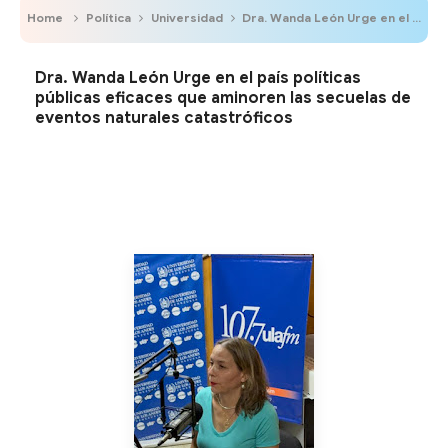
Home
Política
Universidad
Dra. Wanda León Urge en el país políticas públicas eficaces que aminoren las secuelas de eventos naturales catastróficos
Dra. Wanda León Urge en el país políticas
públicas eficaces que aminoren las secuelas de
eventos naturales catastróficos