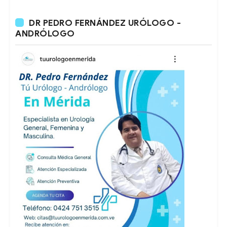
DR PEDRO FERNÁNDEZ URÓLOGO -
ANDRÓLOGO