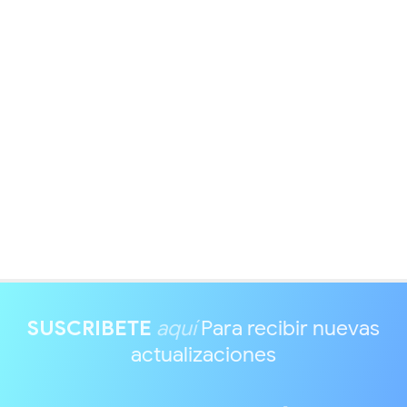
SUSCRIBETE
aquí
Para recibir nuevas
actualizaciones