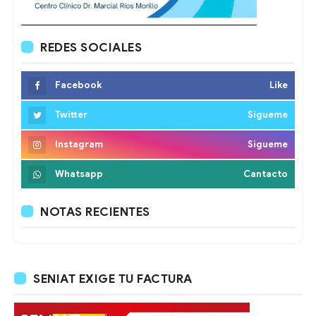
REDES SOCIALES
Facebook
Like
Twitter
Sigueme
Instagram
Sigueme
Whatsapp
Cantacto
NOTAS RECIENTES
SENIAT EXIGE TU FACTURA