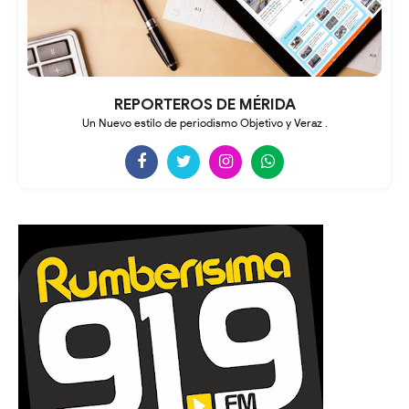
REPORTEROS DE MÉRIDA
Un Nuevo estilo de periodismo Objetivo y Veraz .