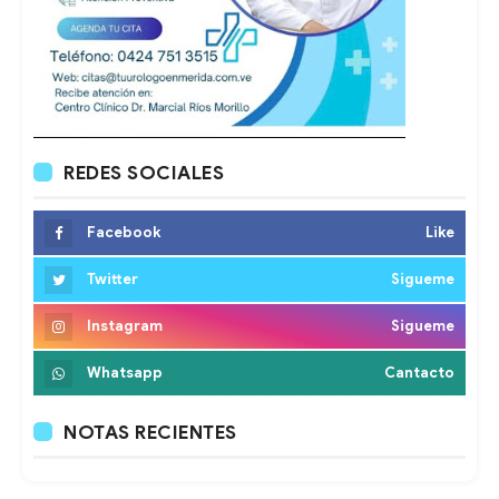
REDES SOCIALES
Facebook
Like
Twitter
Sigueme
Instagram
Sigueme
Whatsapp
Cantacto
NOTAS RECIENTES