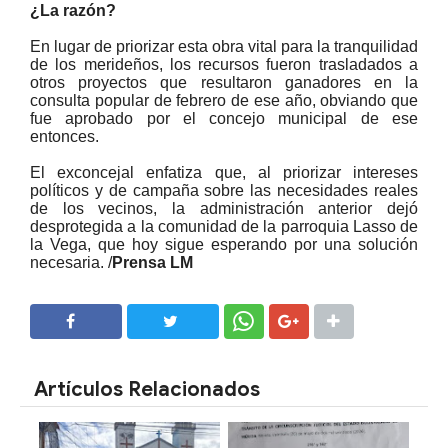
¿La razón?
En lugar de priorizar esta obra vital para la tranquilidad
de los merideños, los recursos fueron trasladados a
otros proyectos que resultaron ganadores en la
consulta popular de febrero de ese año, obviando que
fue aprobado por el concejo municipal de ese
entonces.
El exconcejal enfatiza que, al priorizar intereses
políticos y de campaña sobre las necesidades reales
de los vecinos, la administración anterior dejó
desprotegida a la comunidad de la parroquia Lasso de
la Vega, que hoy sigue esperando por una solución
necesaria. /
Prensa LM
SHARE
SHARE
Artículos Relacionados