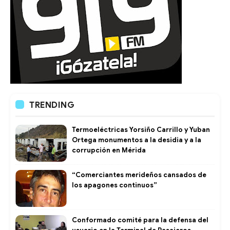
TRENDING
Termoeléctricas Yorsiño Carrillo y Yuban
Ortega monumentos a la desidia y a la
corrupción en Mérida
“Comerciantes merideños cansados de
los apagones continuos”
Conformado comité para la defensa del