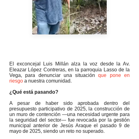
El exconcejal Luis Millán alza la voz desde la Av.
Eleazar López Contreras, en la parroquia Lasso de la
Vega, para denunciar una situación
que pone en
riesgo
a nuestra comunidad.
¿Qué está pasando?
A pesar de haber sido aprobada dentro del
presupuesto participativo de 2025, la construcción de
un muro de contención —una necesidad urgente para
la seguridad del sector— fue revocada por la gestión
municipal anterior de Jesús Araque el pasado 9 de
mayo de 2025, siendo un reto no superado.