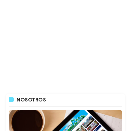
NOSOTROS