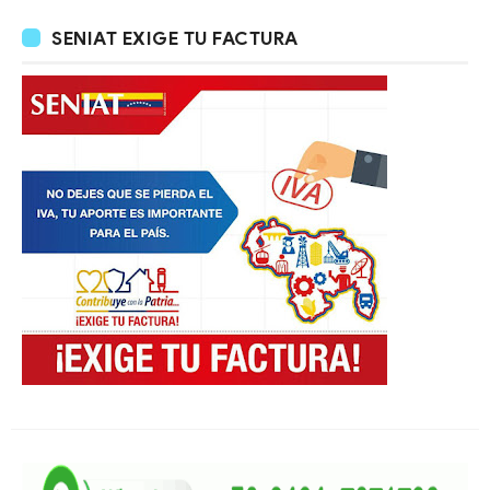
SENIAT EXIGE TU FACTURA