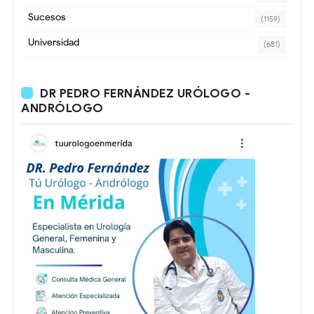
Sucesos
(1159)
Universidad
(681)
DR PEDRO FERNÁNDEZ URÓLOGO -
ANDRÓLOGO