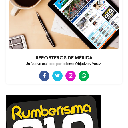
REPORTEROS DE MÉRIDA
Un Nuevo estilo de periodismo Objetivo y Veraz .