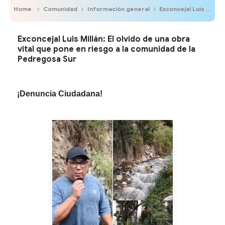
Home
Comunidad
Información general
Exconcejal Luis Millán: El olvido de una obra vital que pone en riesgo a la comunidad de la Pedregosa Sur
Exconcejal Luis Millán: El olvido de una obra
vital que pone en riesgo a la comunidad de la
Pedregosa Sur
¡Denuncia Ciudadana!