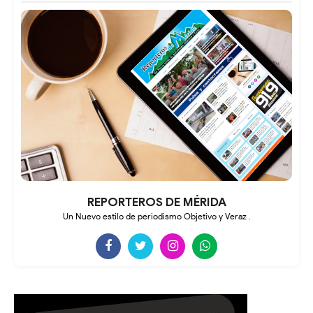
REPORTEROS DE MÉRIDA
Un Nuevo estilo de periodismo Objetivo y Veraz .