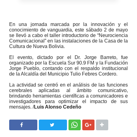
En una jornada marcada por la innovación y el
conocimiento de vanguardia, este sábado 2 de mayo
se llevó a cabo el taller introductorio de “Neurociencia
Comunicacional” en las instalaciones de la Casa de la
Cultura de Nueva Bolivia.
El evento, dictado por el Dr. Jorge Barreto, fue
organizado por la Escuela Sur 90.9 FM y la Fundación
Jorge Pueblo, contando con el respaldo institucional
de la Alcaldía del Municipio Tulio Febres Cordero.
La actividad se centró en el análisis de las funciones
cerebrales aplicadas al ámbito comunicativo,
brindando herramientas científicas a comunicadores e
investigadores para optimizar el impacto de sus
mensajes. /
Luis Alonso Cedeño
SHARE
SHARE