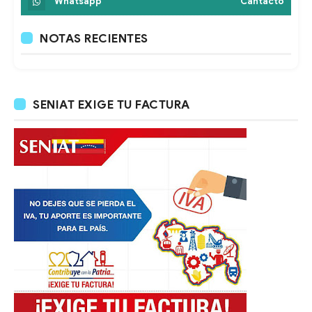
Whatsapp
Cantacto
NOTAS RECIENTES
SENIAT EXIGE TU FACTURA