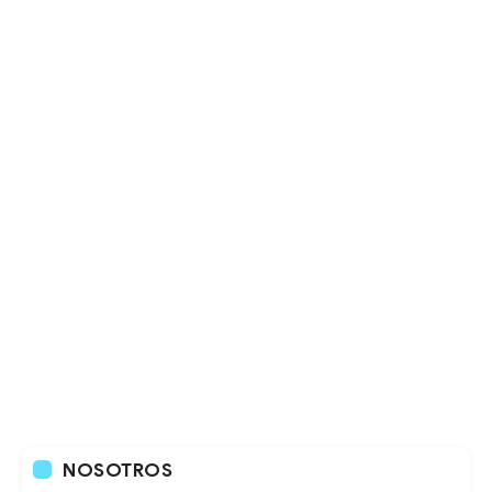
NOSOTROS