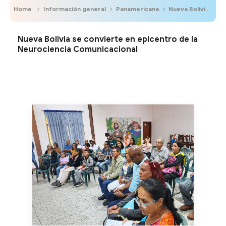
Home
Información general
Panamericana
Nueva Bolivia se convierte en epicentro de la Neurociencia Comunicacional
Nueva Bolivia se convierte en epicentro de la
Neurociencia Comunicacional