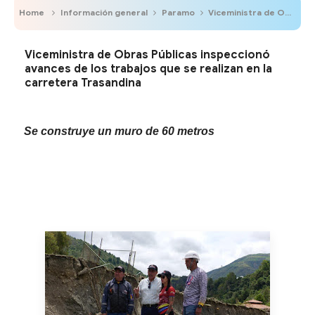
Home
Información general
Paramo
Viceministra de Obras Públicas inspeccionó avances de los trabajos que se realizan en la carretera Trasandina
Viceministra de Obras Públicas inspeccionó
avances de los trabajos que se realizan en la
carretera Trasandina
Se construye un muro de 60 metros