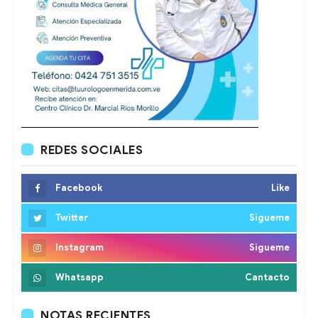
REDES SOCIALES
Facebook
Like
Twitter
Sigueme
Instagram
Sigueme
Whatsapp
Cantacto
NOTAS RECIENTES