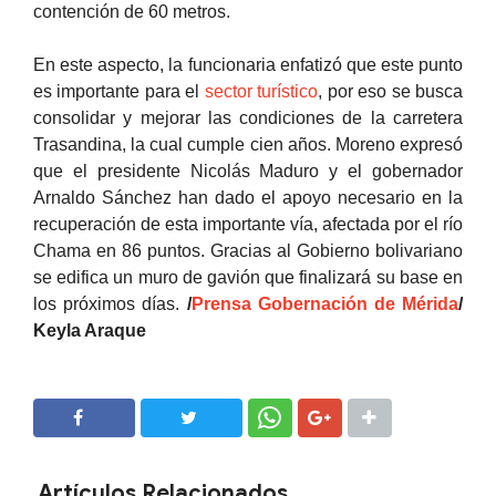
contención de 60 metros.
En este aspecto, la funcionaria enfatizó que este punto
es importante para el
sector turístico
, por eso se busca
consolidar y mejorar las condiciones de la carretera
Trasandina, la cual cumple cien años. Moreno expresó
que el presidente Nicolás Maduro y el gobernador
Arnaldo Sánchez han dado el apoyo necesario en la
recuperación de esta importante vía, afectada por el río
Chama en 86 puntos. Gracias al Gobierno bolivariano
se edifica un muro de gavión que finalizará su base en
los próximos días.
/
Prensa Gobernación de Mérida
/
Keyla Araque
SHARE
SHARE
Artículos Relacionados