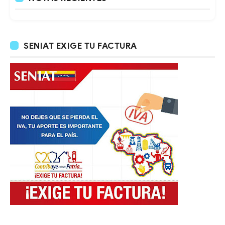
SENIAT EXIGE TU FACTURA