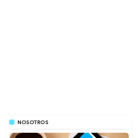
NOSOTROS