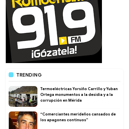
TRENDING
Termoeléctricas Yorsiño Carrillo y Yuban
Ortega monumentos a la desidia y a la
corrupción en Mérida
“Comerciantes merideños cansados de
los apagones continuos”