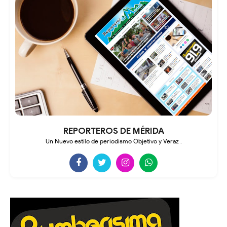
REPORTEROS DE MÉRIDA
Un Nuevo estilo de periodismo Objetivo y Veraz .