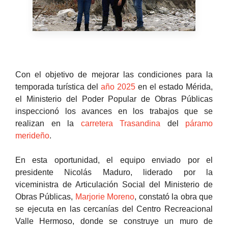
Con el objetivo de mejorar las condiciones para la
temporada turística del
año 2025
en el estado Mérida,
el Ministerio del Poder Popular de Obras Públicas
inspeccionó los avances en los trabajos que se
realizan en la
carretera Trasandina
del
páramo
merideño
.
En esta oportunidad, el equipo enviado por el
presidente Nicolás Maduro, liderado por la
viceministra de Articulación Social del Ministerio de
Obras Públicas,
Marjorie Moreno
, constató la obra que
se ejecuta en las cercanías del Centro Recreacional
Valle Hermoso, donde se construye un muro de