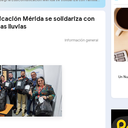
cación Mérida se solidariza con
as lluvias
Información general
Un Nu