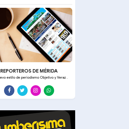
REPORTEROS DE MÉRIDA
evo estilo de periodismo Objetivo y Veraz .