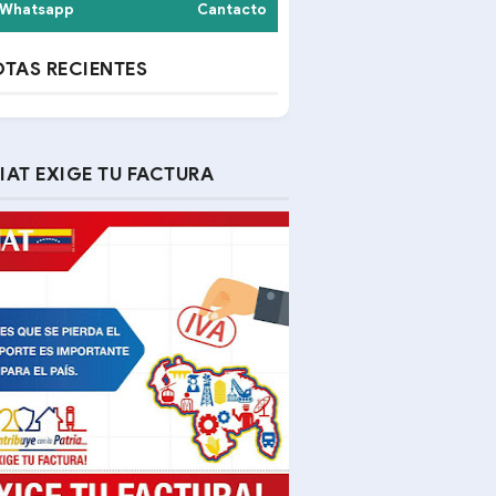
Whatsapp
Cantacto
TAS RECIENTES
IAT EXIGE TU FACTURA