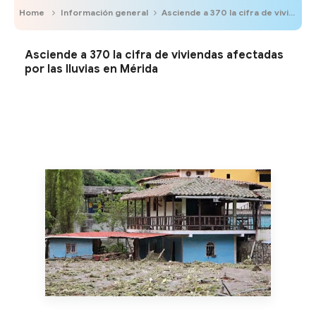
Home
Información general
Asciende a 370 la cifra de viviendas afectadas por las lluvias en Mérida
Asciende a 370 la cifra de viviendas afectadas
por las lluvias en Mérida