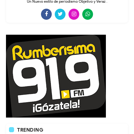
Un Nuevo estilo de periodismo Objetivo y Veraz .
TRENDING