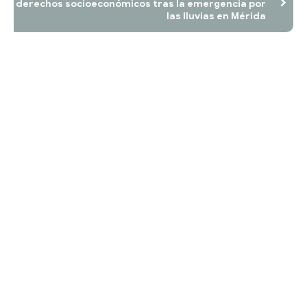
derechos socioeconómicos tras la emergencia por
las lluvias en Mérida