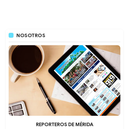
NOSOTROS
REPORTEROS DE MÉRIDA