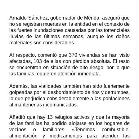
Arnaldo Sánchez, gobernador de Mérida, aseguró que
no se registran muertes en la entidad en el contexto de
las fuertes inundaciones causadas por las torrenciales
lluvias de las últimas semanas, aunque los daños
materiales son considerables.
Al respecto, comentó que 370 viviendas se han visto
afectadas, 103 de ellas con pérdida absoluta. El resto
se encuentran en situación de alto riesgo, por lo que
las familias requieren atención inmediata.
Además, las vialidades también han sido fuertemente
golpeadas por el desbordamiento de ríos y derrumbes,
lo que perjudica considerablemente a las poblaciones
al mantenerlas incomunicadas.
Añadió que hay 13 refugios activos y que la mayoría
de las familias ha podido alojarse en los hogares de
vecinos o familiares. «Tenemos combustible,
alimentación y medicamentos para atender las