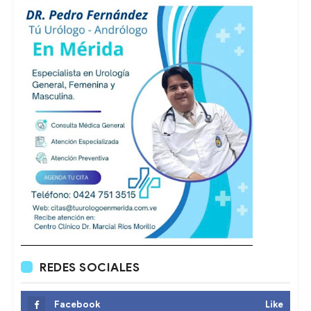
REDES SOCIALES
Facebook
Like